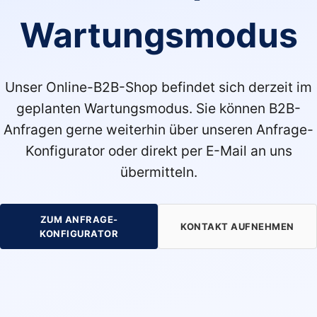
Wartungsmodus
Unser Online-B2B-Shop befindet sich derzeit im
geplanten Wartungsmodus. Sie können B2B-
Anfragen gerne weiterhin über unseren Anfrage-
Konfigurator oder direkt per E-Mail an uns
übermitteln.
ZUM ANFRAGE-
KONTAKT AUFNEHMEN
KONFIGURATOR