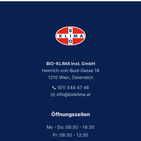
BIO-KLIMA Inst. GmbH
Heinrich-von-Buol-Gasse 18
1210 Wien, Österreich
📞 (01) 544 47 46
✉️ info@bioklima.at
Öffnungszeiten
Mo - Do: 08:30 - 16:30
Fr: 08:30 - 12:30