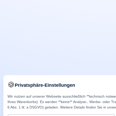
🍪
Privatsphäre-Einstellungen
Wir nutzen auf unserer Webseite ausschließlich **technisch notwe
Ihres Warenkorbs). Es werden **keine** Analyse-, Werbe- oder Trac
6 Abs. 1 lit. a DSGVO) geladen. Weitere Details finden Sie in unse