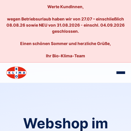
Werte KundInnen,
wegen Betriebsurlaub haben wir von 27.07 – einschließlich
08.08.26 sowie NEU von 31.08.2026 - einschl. 04.09.2026
geschlossen.
Einen schönen Sommer und herzliche Grüße,
Ihr Bio-Klima-Team
Webshop im