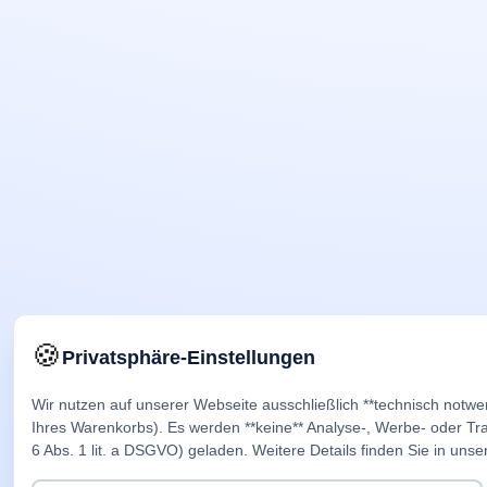
🍪
Privatsphäre-Einstellungen
Wir nutzen auf unserer Webseite ausschließlich **technisch notwe
Ihres Warenkorbs). Es werden **keine** Analyse-, Werbe- oder Trac
6 Abs. 1 lit. a DSGVO) geladen. Weitere Details finden Sie in unse