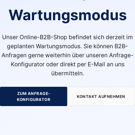
Wartungsmodus
Unser Online-B2B-Shop befindet sich derzeit im
geplanten Wartungsmodus. Sie können B2B-
Anfragen gerne weiterhin über unseren Anfrage-
Konfigurator oder direkt per E-Mail an uns
übermitteln.
ZUM ANFRAGE-
KONTAKT AUFNEHMEN
KONFIGURATOR