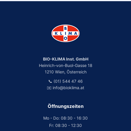
BIO-KLIMA Inst. GmbH
Heinrich-von-Buol-Gasse 18
1210 Wien, Österreich
📞 (01) 544 47 46
✉️ info@bioklima.at
Öffnungszeiten
Mo - Do: 08:30 - 16:30
Fr: 08:30 - 12:30