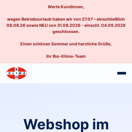
Werte KundInnen,
wegen Betriebsurlaub haben wir von 27.07 – einschließlich
08.08.26 sowie NEU von 31.08.2026 - einschl. 04.09.2026
geschlossen.
Einen schönen Sommer und herzliche Grüße,
Ihr Bio-Klima-Team
Webshop im