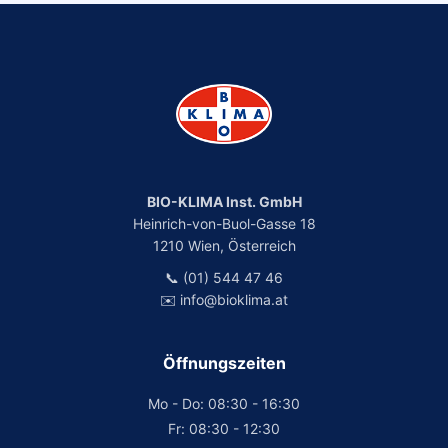
BIO-KLIMA Inst. GmbH
Heinrich-von-Buol-Gasse 18
1210 Wien, Österreich
📞 (01) 544 47 46
✉️ info@bioklima.at
Öffnungszeiten
Mo - Do: 08:30 - 16:30
Fr: 08:30 - 12:30