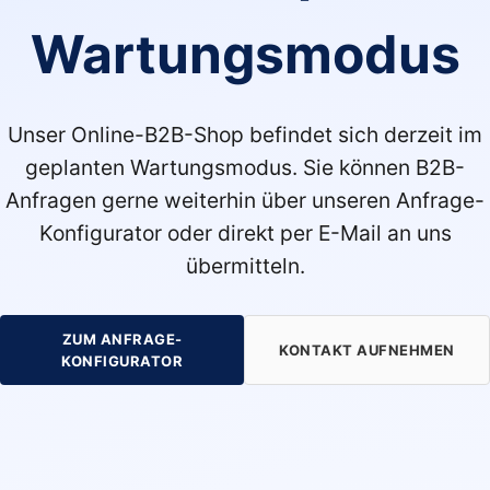
Wartungsmodus
Unser Online-B2B-Shop befindet sich derzeit im
geplanten Wartungsmodus. Sie können B2B-
Anfragen gerne weiterhin über unseren Anfrage-
Konfigurator oder direkt per E-Mail an uns
übermitteln.
ZUM ANFRAGE-
KONTAKT AUFNEHMEN
KONFIGURATOR