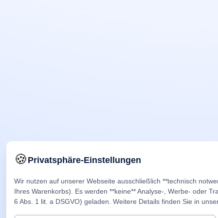
🍪
Privatsphäre-Einstellungen
Wir nutzen auf unserer Webseite ausschließlich **technisch notwe
Ihres Warenkorbs). Es werden **keine** Analyse-, Werbe- oder Trac
6 Abs. 1 lit. a DSGVO) geladen. Weitere Details finden Sie in unse