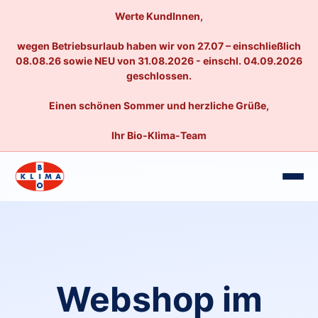
Werte KundInnen,
wegen Betriebsurlaub haben wir von 27.07 – einschließlich
08.08.26 sowie NEU von 31.08.2026 - einschl. 04.09.2026
geschlossen.
Einen schönen Sommer und herzliche Grüße,
Ihr Bio-Klima-Team
Webshop im