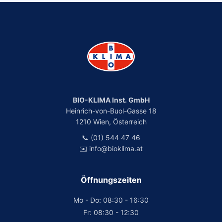
BIO-KLIMA Inst. GmbH
Heinrich-von-Buol-Gasse 18
1210 Wien, Österreich
📞 (01) 544 47 46
✉️ info@bioklima.at
Öffnungszeiten
Mo - Do: 08:30 - 16:30
Fr: 08:30 - 12:30