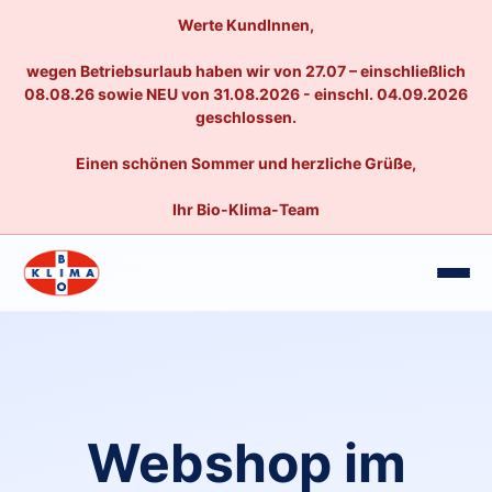
Werte KundInnen,
wegen Betriebsurlaub haben wir von 27.07 – einschließlich
08.08.26 sowie NEU von 31.08.2026 - einschl. 04.09.2026
geschlossen.
Einen schönen Sommer und herzliche Grüße,
Ihr Bio-Klima-Team
Webshop im