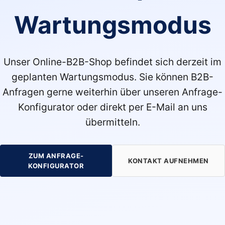
Wartungsmodus
Unser Online-B2B-Shop befindet sich derzeit im
geplanten Wartungsmodus. Sie können B2B-
Anfragen gerne weiterhin über unseren Anfrage-
Konfigurator oder direkt per E-Mail an uns
übermitteln.
ZUM ANFRAGE-
KONTAKT AUFNEHMEN
KONFIGURATOR