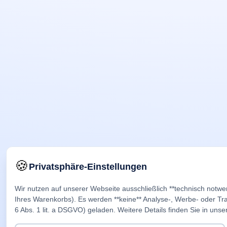
🍪
Privatsphäre-Einstellungen
Wir nutzen auf unserer Webseite ausschließlich **technisch notwe
Ihres Warenkorbs). Es werden **keine** Analyse-, Werbe- oder Trac
6 Abs. 1 lit. a DSGVO) geladen. Weitere Details finden Sie in unse