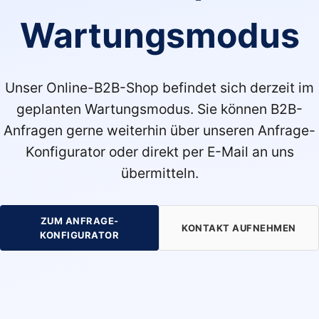
Wartungsmodus
Unser Online-B2B-Shop befindet sich derzeit im
geplanten Wartungsmodus. Sie können B2B-
Anfragen gerne weiterhin über unseren Anfrage-
Konfigurator oder direkt per E-Mail an uns
übermitteln.
ZUM ANFRAGE-
KONTAKT AUFNEHMEN
KONFIGURATOR