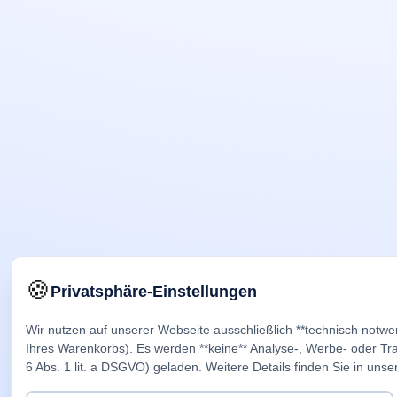
🍪
Privatsphäre-Einstellungen
Wir nutzen auf unserer Webseite ausschließlich **technisch notwe
Ihres Warenkorbs). Es werden **keine** Analyse-, Werbe- oder Trac
6 Abs. 1 lit. a DSGVO) geladen. Weitere Details finden Sie in unse