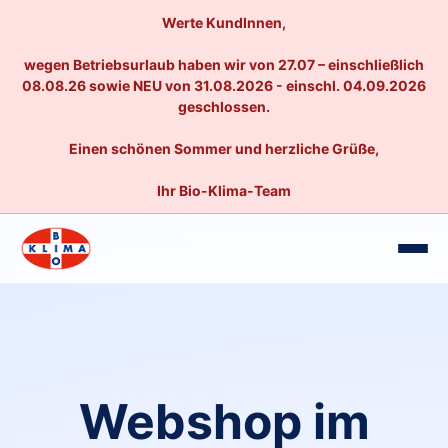
Werte KundInnen,
wegen Betriebsurlaub haben wir von 27.07 – einschließlich
08.08.26 sowie NEU von 31.08.2026 - einschl. 04.09.2026
geschlossen.
Einen schönen Sommer und herzliche Grüße,
Ihr Bio-Klima-Team
Webshop im