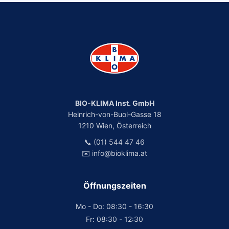
BIO-KLIMA Inst. GmbH
Heinrich-von-Buol-Gasse 18
1210 Wien, Österreich
📞 (01) 544 47 46
✉️ info@bioklima.at
Öffnungszeiten
Mo - Do: 08:30 - 16:30
Fr: 08:30 - 12:30