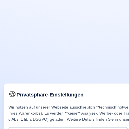
🍪
Privatsphäre-Einstellungen
Wir nutzen auf unserer Webseite ausschließlich **technisch notwe
Ihres Warenkorbs). Es werden **keine** Analyse-, Werbe- oder Trac
6 Abs. 1 lit. a DSGVO) geladen. Weitere Details finden Sie in unse