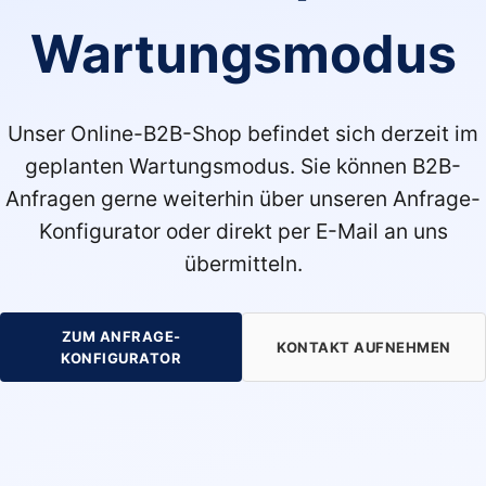
Wartungsmodus
Unser Online-B2B-Shop befindet sich derzeit im
geplanten Wartungsmodus. Sie können B2B-
Anfragen gerne weiterhin über unseren Anfrage-
Konfigurator oder direkt per E-Mail an uns
übermitteln.
ZUM ANFRAGE-
KONTAKT AUFNEHMEN
KONFIGURATOR