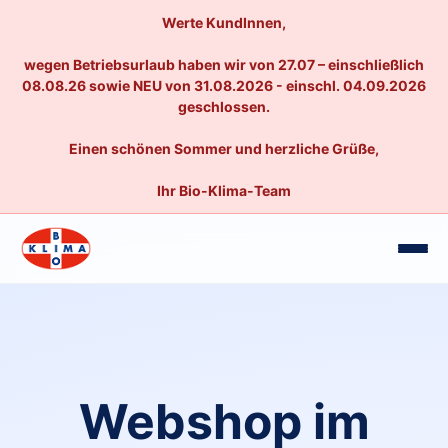
Werte KundInnen,
wegen Betriebsurlaub haben wir von 27.07 – einschließlich
08.08.26 sowie NEU von 31.08.2026 - einschl. 04.09.2026
geschlossen.
Einen schönen Sommer und herzliche Grüße,
Ihr Bio-Klima-Team
Webshop im