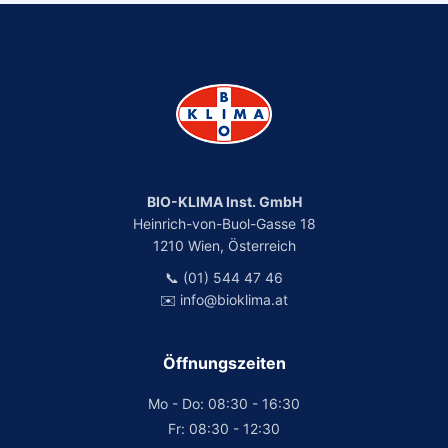
BIO-KLIMA Inst. GmbH
Heinrich-von-Buol-Gasse 18
1210 Wien, Österreich
📞 (01) 544 47 46
✉️ info@bioklima.at
Öffnungszeiten
Mo - Do: 08:30 - 16:30
Fr: 08:30 - 12:30