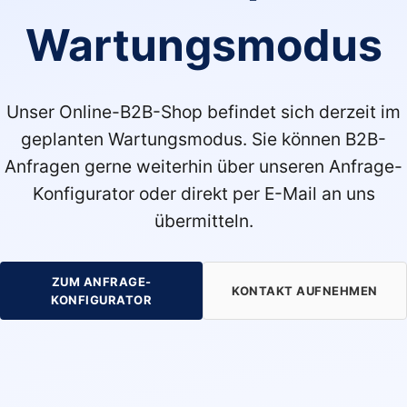
Wartungsmodus
Unser Online-B2B-Shop befindet sich derzeit im
geplanten Wartungsmodus. Sie können B2B-
Anfragen gerne weiterhin über unseren Anfrage-
Konfigurator oder direkt per E-Mail an uns
übermitteln.
ZUM ANFRAGE-
KONTAKT AUFNEHMEN
KONFIGURATOR