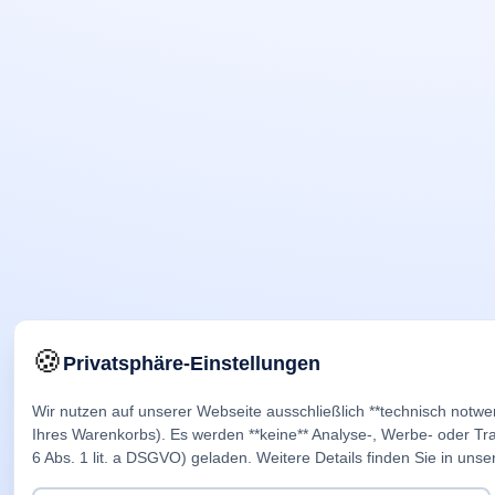
🍪
Privatsphäre-Einstellungen
Wir nutzen auf unserer Webseite ausschließlich **technisch notwe
Ihres Warenkorbs). Es werden **keine** Analyse-, Werbe- oder Trac
6 Abs. 1 lit. a DSGVO) geladen. Weitere Details finden Sie in unse