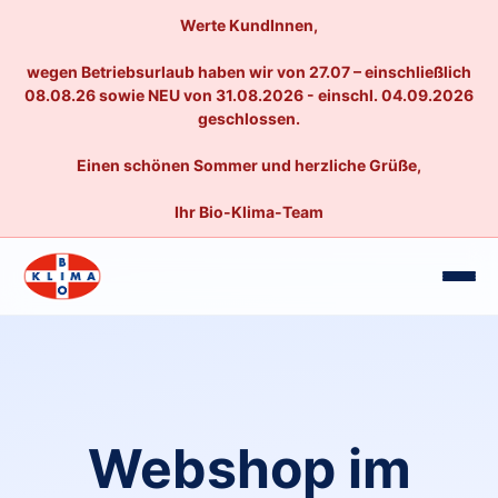
Werte KundInnen,
wegen Betriebsurlaub haben wir von 27.07 – einschließlich
08.08.26 sowie NEU von 31.08.2026 - einschl. 04.09.2026
geschlossen.
Einen schönen Sommer und herzliche Grüße,
Ihr Bio-Klima-Team
Webshop im