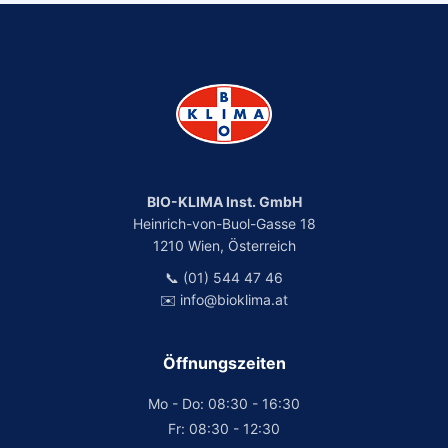
BIO-KLIMA Inst. GmbH
Heinrich-von-Buol-Gasse 18
1210 Wien, Österreich
📞 (01) 544 47 46
✉️ info@bioklima.at
Öffnungszeiten
Mo - Do: 08:30 - 16:30
Fr: 08:30 - 12:30