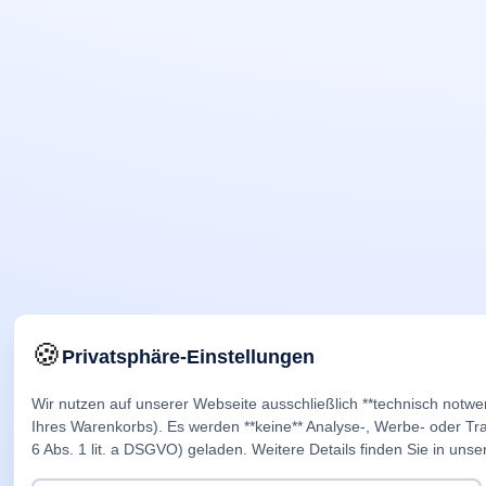
🍪
Privatsphäre-Einstellungen
Wir nutzen auf unserer Webseite ausschließlich **technisch notwe
Ihres Warenkorbs). Es werden **keine** Analyse-, Werbe- oder Trac
6 Abs. 1 lit. a DSGVO) geladen. Weitere Details finden Sie in unse