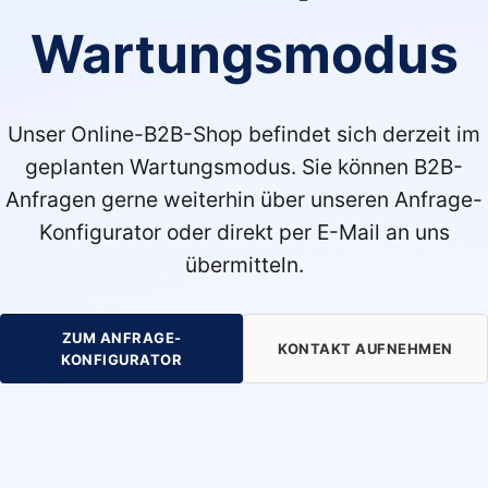
Wartungsmodus
Unser Online-B2B-Shop befindet sich derzeit im
geplanten Wartungsmodus. Sie können B2B-
Anfragen gerne weiterhin über unseren Anfrage-
Konfigurator oder direkt per E-Mail an uns
übermitteln.
ZUM ANFRAGE-
KONTAKT AUFNEHMEN
KONFIGURATOR