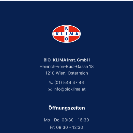
BIO-KLIMA Inst. GmbH
Heinrich-von-Buol-Gasse 18
1210 Wien, Österreich
📞 (01) 544 47 46
✉️ info@bioklima.at
Öffnungszeiten
Mo - Do: 08:30 - 16:30
Fr: 08:30 - 12:30