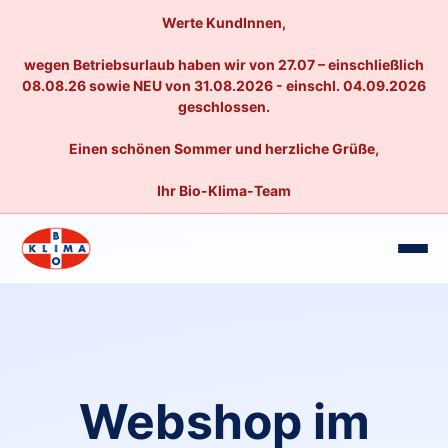
Werte KundInnen,
wegen Betriebsurlaub haben wir von 27.07 – einschließlich
08.08.26 sowie NEU von 31.08.2026 - einschl. 04.09.2026
geschlossen.
Einen schönen Sommer und herzliche Grüße,
Ihr Bio-Klima-Team
Webshop im