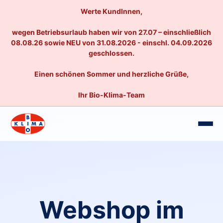
Werte KundInnen,
wegen Betriebsurlaub haben wir von 27.07 – einschließlich
08.08.26 sowie NEU von 31.08.2026 - einschl. 04.09.2026
geschlossen.
Einen schönen Sommer und herzliche Grüße,
Ihr Bio-Klima-Team
Webshop im