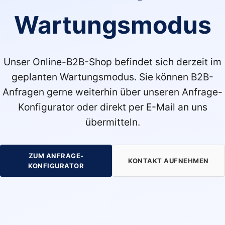
Wartungsmodus
Unser Online-B2B-Shop befindet sich derzeit im
geplanten Wartungsmodus. Sie können B2B-
Anfragen gerne weiterhin über unseren Anfrage-
Konfigurator oder direkt per E-Mail an uns
übermitteln.
ZUM ANFRAGE-
KONTAKT AUFNEHMEN
KONFIGURATOR