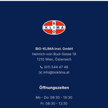
BIO-KLIMA Inst. GmbH
Heinrich-von-Buol-Gasse 18
1210 Wien, Österreich
📞 (01) 544 47 46
✉️ info@bioklima.at
Öffnungszeiten
Mo - Do: 08:30 - 16:30
Fr: 08:30 - 12:30