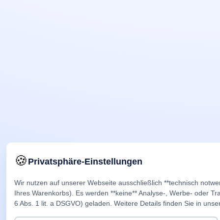
🍪
Privatsphäre-Einstellungen
Wir nutzen auf unserer Webseite ausschließlich **technisch notwe
Ihres Warenkorbs). Es werden **keine** Analyse-, Werbe- oder Trac
6 Abs. 1 lit. a DSGVO) geladen. Weitere Details finden Sie in unse