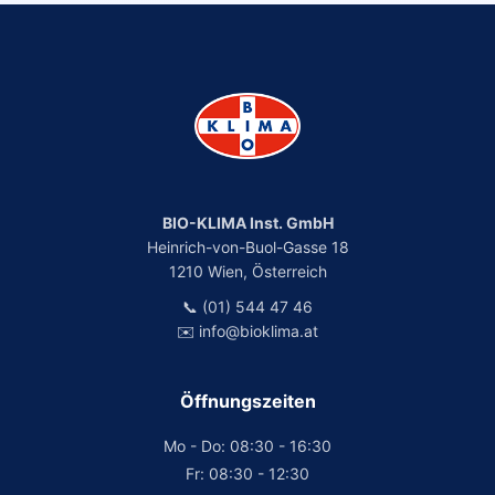
BIO-KLIMA Inst. GmbH
Heinrich-von-Buol-Gasse 18
1210 Wien, Österreich
📞 (01) 544 47 46
✉️ info@bioklima.at
Öffnungszeiten
Mo - Do: 08:30 - 16:30
Fr: 08:30 - 12:30