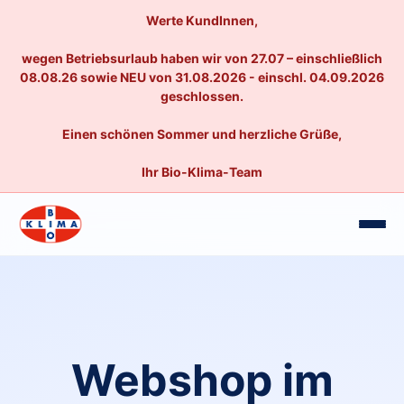
Werte KundInnen,
wegen Betriebsurlaub haben wir von 27.07 – einschließlich
08.08.26 sowie NEU von 31.08.2026 - einschl. 04.09.2026
geschlossen.
Einen schönen Sommer und herzliche Grüße,
Ihr Bio-Klima-Team
Webshop im