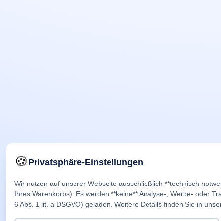
🍪
Privatsphäre-Einstellungen
Wir nutzen auf unserer Webseite ausschließlich **technisch notwe
Ihres Warenkorbs). Es werden **keine** Analyse-, Werbe- oder Trac
6 Abs. 1 lit. a DSGVO) geladen. Weitere Details finden Sie in unse