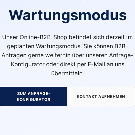
Wartungsmodus
Unser Online-B2B-Shop befindet sich derzeit im
geplanten Wartungsmodus. Sie können B2B-
Anfragen gerne weiterhin über unseren Anfrage-
Konfigurator oder direkt per E-Mail an uns
übermitteln.
ZUM ANFRAGE-
KONTAKT AUFNEHMEN
KONFIGURATOR