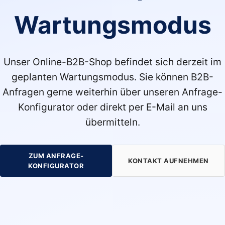
Wartungsmodus
Unser Online-B2B-Shop befindet sich derzeit im
geplanten Wartungsmodus. Sie können B2B-
Anfragen gerne weiterhin über unseren Anfrage-
Konfigurator oder direkt per E-Mail an uns
übermitteln.
ZUM ANFRAGE-
KONTAKT AUFNEHMEN
KONFIGURATOR