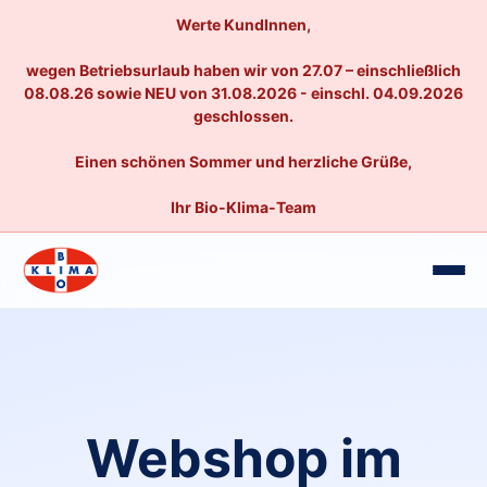
Werte KundInnen,
wegen Betriebsurlaub haben wir von 27.07 – einschließlich
08.08.26 sowie NEU von 31.08.2026 - einschl. 04.09.2026
geschlossen.
Einen schönen Sommer und herzliche Grüße,
Ihr Bio-Klima-Team
Webshop im