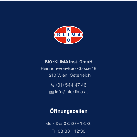
BIO-KLIMA Inst. GmbH
Heinrich-von-Buol-Gasse 18
1210 Wien, Österreich
📞 (01) 544 47 46
✉️ info@bioklima.at
Öffnungszeiten
Mo - Do: 08:30 - 16:30
Fr: 08:30 - 12:30