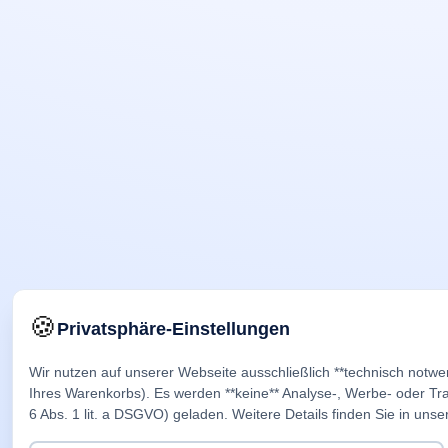
🍪
Privatsphäre-Einstellungen
Wir nutzen auf unserer Webseite ausschließlich **technisch notwe
Ihres Warenkorbs). Es werden **keine** Analyse-, Werbe- oder Trac
6 Abs. 1 lit. a DSGVO) geladen. Weitere Details finden Sie in unse