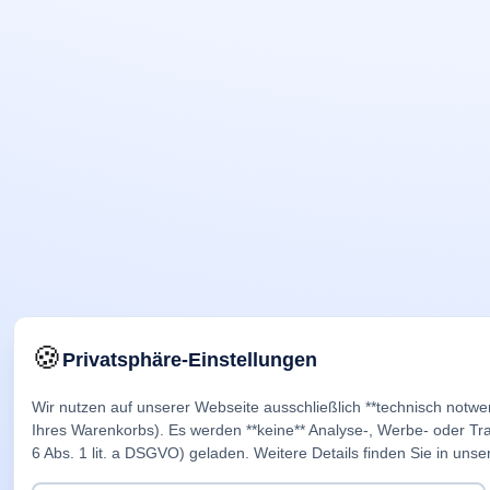
🍪
Privatsphäre-Einstellungen
Wir nutzen auf unserer Webseite ausschließlich **technisch notwe
Ihres Warenkorbs). Es werden **keine** Analyse-, Werbe- oder Trac
6 Abs. 1 lit. a DSGVO) geladen. Weitere Details finden Sie in unse