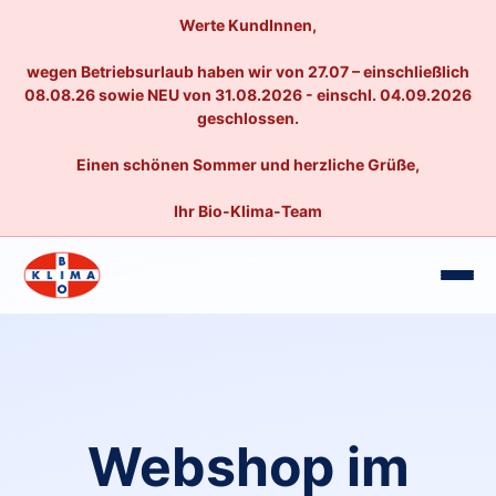
Werte KundInnen,
wegen Betriebsurlaub haben wir von 27.07 – einschließlich
08.08.26 sowie NEU von 31.08.2026 - einschl. 04.09.2026
geschlossen.
Einen schönen Sommer und herzliche Grüße,
Ihr Bio-Klima-Team
Webshop im