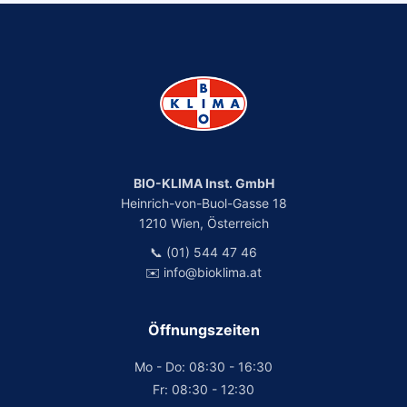
BIO-KLIMA Inst. GmbH
Heinrich-von-Buol-Gasse 18
1210 Wien, Österreich
📞 (01) 544 47 46
✉️ info@bioklima.at
Öffnungszeiten
Mo - Do: 08:30 - 16:30
Fr: 08:30 - 12:30