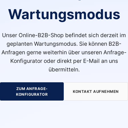
Wartungsmodus
Unser Online-B2B-Shop befindet sich derzeit im
geplanten Wartungsmodus. Sie können B2B-
Anfragen gerne weiterhin über unseren Anfrage-
Konfigurator oder direkt per E-Mail an uns
übermitteln.
ZUM ANFRAGE-
KONTAKT AUFNEHMEN
KONFIGURATOR