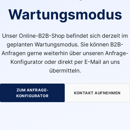
Wartungsmodus
Unser Online-B2B-Shop befindet sich derzeit im
geplanten Wartungsmodus. Sie können B2B-
Anfragen gerne weiterhin über unseren Anfrage-
Konfigurator oder direkt per E-Mail an uns
übermitteln.
ZUM ANFRAGE-
KONTAKT AUFNEHMEN
KONFIGURATOR