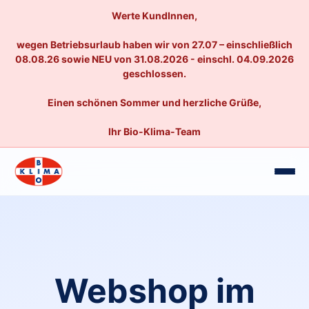
Werte KundInnen,
wegen Betriebsurlaub haben wir von 27.07 – einschließlich
08.08.26 sowie NEU von 31.08.2026 - einschl. 04.09.2026
geschlossen.
Einen schönen Sommer und herzliche Grüße,
Ihr Bio-Klima-Team
Webshop im