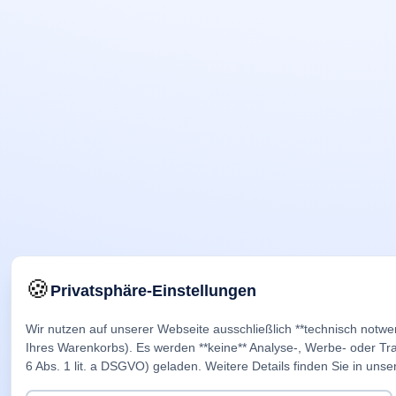
🍪
Privatsphäre-Einstellungen
Wir nutzen auf unserer Webseite ausschließlich **technisch notwe
Ihres Warenkorbs). Es werden **keine** Analyse-, Werbe- oder Trac
6 Abs. 1 lit. a DSGVO) geladen. Weitere Details finden Sie in unse