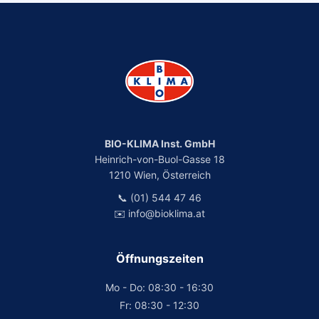
BIO-KLIMA Inst. GmbH
Heinrich-von-Buol-Gasse 18
1210 Wien, Österreich
📞 (01) 544 47 46
✉️ info@bioklima.at
Öffnungszeiten
Mo - Do: 08:30 - 16:30
Fr: 08:30 - 12:30