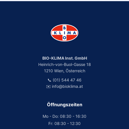
BIO-KLIMA Inst. GmbH
Heinrich-von-Buol-Gasse 18
1210 Wien, Österreich
📞 (01) 544 47 46
✉️ info@bioklima.at
Öffnungszeiten
Mo - Do: 08:30 - 16:30
Fr: 08:30 - 12:30