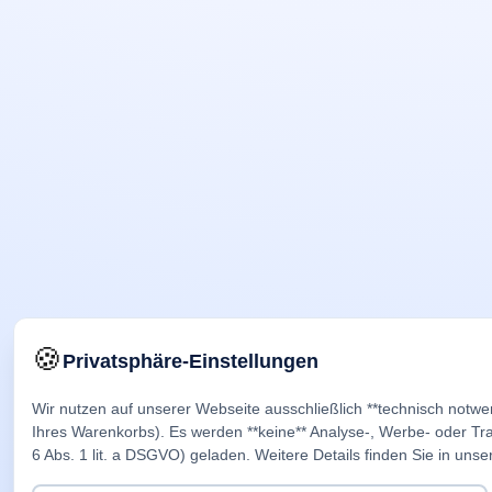
🍪
Privatsphäre-Einstellungen
Wir nutzen auf unserer Webseite ausschließlich **technisch notwe
Ihres Warenkorbs). Es werden **keine** Analyse-, Werbe- oder Trac
6 Abs. 1 lit. a DSGVO) geladen. Weitere Details finden Sie in unse