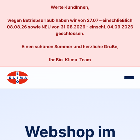
Werte KundInnen,
wegen Betriebsurlaub haben wir von 27.07 – einschließlich
08.08.26 sowie NEU von 31.08.2026 - einschl. 04.09.2026
geschlossen.
Einen schönen Sommer und herzliche Grüße,
Ihr Bio-Klima-Team
Webshop im