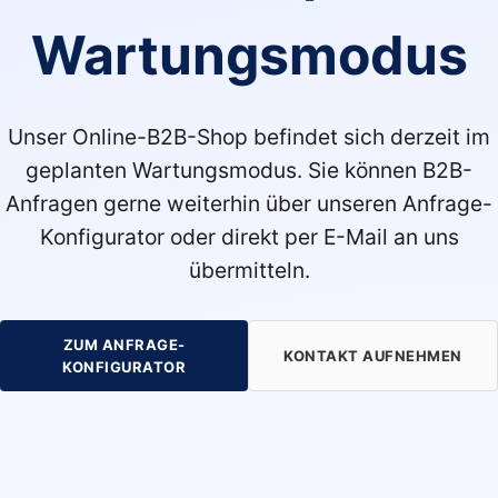
Wartungsmodus
Unser Online-B2B-Shop befindet sich derzeit im
geplanten Wartungsmodus. Sie können B2B-
Anfragen gerne weiterhin über unseren Anfrage-
Konfigurator oder direkt per E-Mail an uns
übermitteln.
ZUM ANFRAGE-
KONTAKT AUFNEHMEN
KONFIGURATOR