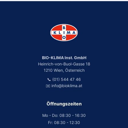
BIO-KLIMA Inst. GmbH
Heinrich-von-Buol-Gasse 18
1210 Wien, Österreich
📞 (01) 544 47 46
✉️ info@bioklima.at
Öffnungszeiten
Mo - Do: 08:30 - 16:30
Fr: 08:30 - 12:30