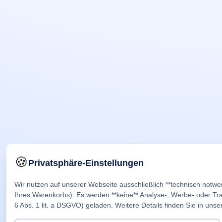
🍪
Privatsphäre-Einstellungen
Wir nutzen auf unserer Webseite ausschließlich **technisch notwe
Ihres Warenkorbs). Es werden **keine** Analyse-, Werbe- oder Trac
6 Abs. 1 lit. a DSGVO) geladen. Weitere Details finden Sie in unse