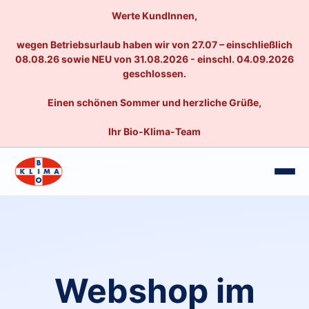
Werte KundInnen,
wegen Betriebsurlaub haben wir von 27.07 – einschließlich
08.08.26 sowie NEU von 31.08.2026 - einschl. 04.09.2026
geschlossen.
Einen schönen Sommer und herzliche Grüße,
Ihr Bio-Klima-Team
Webshop im