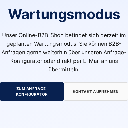
Wartungsmodus
Unser Online-B2B-Shop befindet sich derzeit im
geplanten Wartungsmodus. Sie können B2B-
Anfragen gerne weiterhin über unseren Anfrage-
Konfigurator oder direkt per E-Mail an uns
übermitteln.
ZUM ANFRAGE-
KONTAKT AUFNEHMEN
KONFIGURATOR