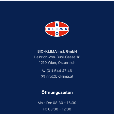
BIO-KLIMA Inst. GmbH
Heinrich-von-Buol-Gasse 18
1210 Wien, Österreich
📞 (01) 544 47 46
✉️ info@bioklima.at
Öffnungszeiten
Mo - Do: 08:30 - 16:30
Fr: 08:30 - 12:30