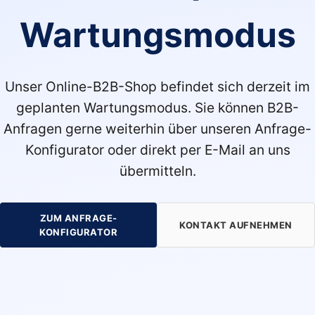
Wartungsmodus
Unser Online-B2B-Shop befindet sich derzeit im
geplanten Wartungsmodus. Sie können B2B-
Anfragen gerne weiterhin über unseren Anfrage-
Konfigurator oder direkt per E-Mail an uns
übermitteln.
ZUM ANFRAGE-
KONTAKT AUFNEHMEN
KONFIGURATOR