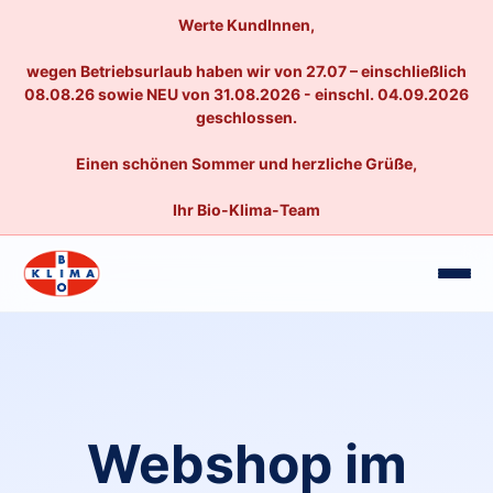
Werte KundInnen,
wegen Betriebsurlaub haben wir von 27.07 – einschließlich
08.08.26 sowie NEU von 31.08.2026 - einschl. 04.09.2026
geschlossen.
Einen schönen Sommer und herzliche Grüße,
Ihr Bio-Klima-Team
Webshop im