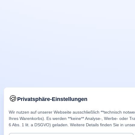
🍪
Privatsphäre-Einstellungen
Wir nutzen auf unserer Webseite ausschließlich **technisch notwe
Ihres Warenkorbs). Es werden **keine** Analyse-, Werbe- oder Trac
6 Abs. 1 lit. a DSGVO) geladen. Weitere Details finden Sie in unse