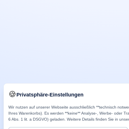
🍪
Privatsphäre-Einstellungen
Wir nutzen auf unserer Webseite ausschließlich **technisch notwe
Ihres Warenkorbs). Es werden **keine** Analyse-, Werbe- oder Trac
6 Abs. 1 lit. a DSGVO) geladen. Weitere Details finden Sie in unse