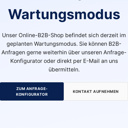
Wartungsmodus
Unser Online-B2B-Shop befindet sich derzeit im
geplanten Wartungsmodus. Sie können B2B-
Anfragen gerne weiterhin über unseren Anfrage-
Konfigurator oder direkt per E-Mail an uns
übermitteln.
ZUM ANFRAGE-
KONTAKT AUFNEHMEN
KONFIGURATOR