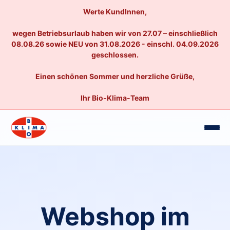
Werte KundInnen,
wegen Betriebsurlaub haben wir von 27.07 – einschließlich
08.08.26 sowie NEU von 31.08.2026 - einschl. 04.09.2026
geschlossen.
Einen schönen Sommer und herzliche Grüße,
Ihr Bio-Klima-Team
Webshop im