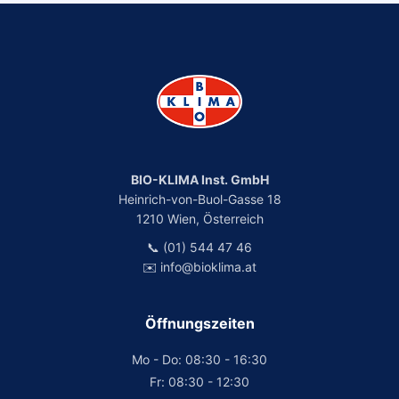
BIO-KLIMA Inst. GmbH
Heinrich-von-Buol-Gasse 18
1210 Wien, Österreich
📞 (01) 544 47 46
✉️ info@bioklima.at
Öffnungszeiten
Mo - Do: 08:30 - 16:30
Fr: 08:30 - 12:30