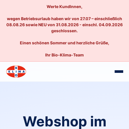
Werte KundInnen,
wegen Betriebsurlaub haben wir von 27.07 – einschließlich
08.08.26 sowie NEU von 31.08.2026 - einschl. 04.09.2026
geschlossen.
Einen schönen Sommer und herzliche Grüße,
Ihr Bio-Klima-Team
Webshop im