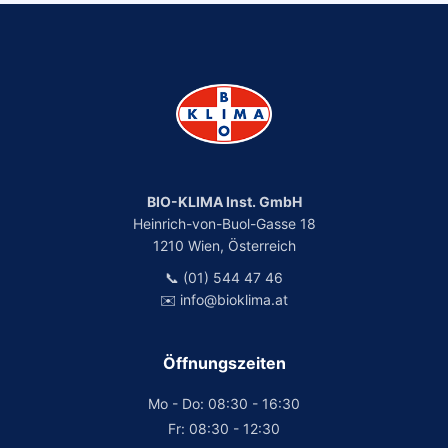
BIO-KLIMA Inst. GmbH
Heinrich-von-Buol-Gasse 18
1210 Wien, Österreich
📞 (01) 544 47 46
✉️ info@bioklima.at
Öffnungszeiten
Mo - Do: 08:30 - 16:30
Fr: 08:30 - 12:30