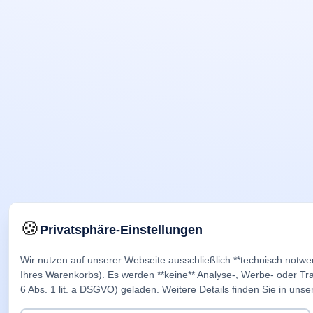
🍪
Privatsphäre-Einstellungen
Wir nutzen auf unserer Webseite ausschließlich **technisch notwe
Ihres Warenkorbs). Es werden **keine** Analyse-, Werbe- oder Trac
6 Abs. 1 lit. a DSGVO) geladen. Weitere Details finden Sie in unse