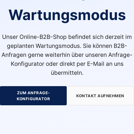
Wartungsmodus
Unser Online-B2B-Shop befindet sich derzeit im
geplanten Wartungsmodus. Sie können B2B-
Anfragen gerne weiterhin über unseren Anfrage-
Konfigurator oder direkt per E-Mail an uns
übermitteln.
ZUM ANFRAGE-
KONTAKT AUFNEHMEN
KONFIGURATOR