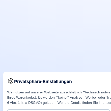
🍪
Privatsphäre-Einstellungen
Wir nutzen auf unserer Webseite ausschließlich **technisch notwe
Ihres Warenkorbs). Es werden **keine** Analyse-, Werbe- oder Trac
6 Abs. 1 lit. a DSGVO) geladen. Weitere Details finden Sie in unse