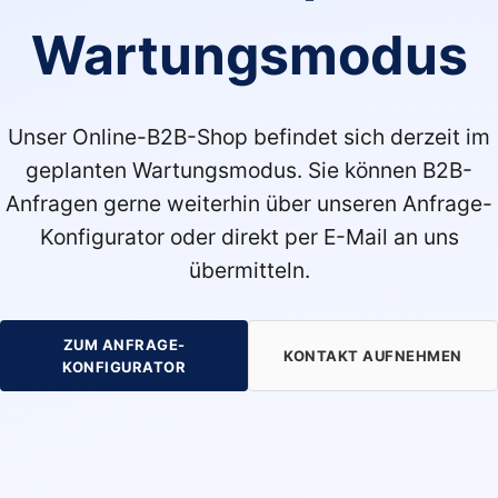
Wartungsmodus
Unser Online-B2B-Shop befindet sich derzeit im
geplanten Wartungsmodus. Sie können B2B-
Anfragen gerne weiterhin über unseren Anfrage-
Konfigurator oder direkt per E-Mail an uns
übermitteln.
ZUM ANFRAGE-
KONTAKT AUFNEHMEN
KONFIGURATOR