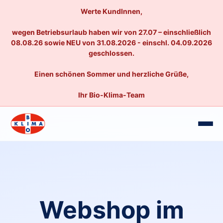
Werte KundInnen,
wegen Betriebsurlaub haben wir von 27.07 – einschließlich
08.08.26 sowie NEU von 31.08.2026 - einschl. 04.09.2026
geschlossen.
Einen schönen Sommer und herzliche Grüße,
Ihr Bio-Klima-Team
Webshop im