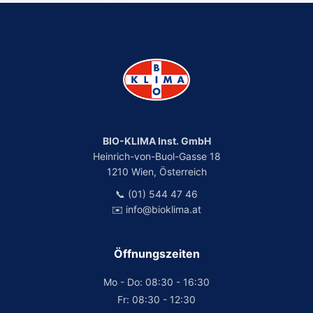
BIO-KLIMA Inst. GmbH
Heinrich-von-Buol-Gasse 18
1210 Wien, Österreich
📞 (01) 544 47 46
✉️ info@bioklima.at
Öffnungszeiten
Mo - Do: 08:30 - 16:30
Fr: 08:30 - 12:30