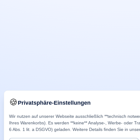
🍪
Privatsphäre-Einstellungen
Wir nutzen auf unserer Webseite ausschließlich **technisch notwe
Ihres Warenkorbs). Es werden **keine** Analyse-, Werbe- oder Trac
6 Abs. 1 lit. a DSGVO) geladen. Weitere Details finden Sie in unse