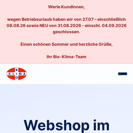
Werte KundInnen,
wegen Betriebsurlaub haben wir von 27.07 – einschließlich
08.08.26 sowie NEU von 31.08.2026 - einschl. 04.09.2026
geschlossen.
Einen schönen Sommer und herzliche Grüße,
Ihr Bio-Klima-Team
Webshop im