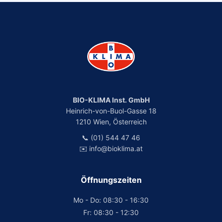
BIO-KLIMA Inst. GmbH
Heinrich-von-Buol-Gasse 18
1210 Wien, Österreich
📞 (01) 544 47 46
✉️ info@bioklima.at
Öffnungszeiten
Mo - Do: 08:30 - 16:30
Fr: 08:30 - 12:30