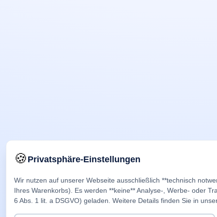
🍪
Privatsphäre-Einstellungen
Wir nutzen auf unserer Webseite ausschließlich **technisch notwe
Ihres Warenkorbs). Es werden **keine** Analyse-, Werbe- oder Trac
6 Abs. 1 lit. a DSGVO) geladen. Weitere Details finden Sie in unse