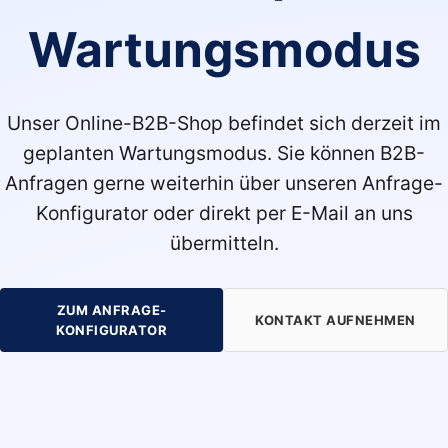
Wartungsmodus
Unser Online-B2B-Shop befindet sich derzeit im
geplanten Wartungsmodus. Sie können B2B-
Anfragen gerne weiterhin über unseren Anfrage-
Konfigurator oder direkt per E-Mail an uns
übermitteln.
ZUM ANFRAGE-
KONTAKT AUFNEHMEN
KONFIGURATOR