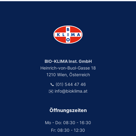
BIO-KLIMA Inst. GmbH
Heinrich-von-Buol-Gasse 18
1210 Wien, Österreich
📞 (01) 544 47 46
✉️ info@bioklima.at
Öffnungszeiten
Mo - Do: 08:30 - 16:30
Fr: 08:30 - 12:30