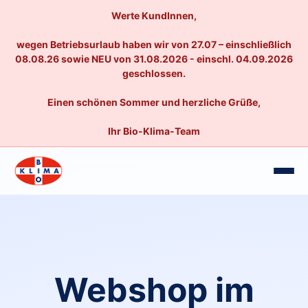
Werte KundInnen,
wegen Betriebsurlaub haben wir von 27.07 – einschließlich
08.08.26 sowie NEU von 31.08.2026 - einschl. 04.09.2026
geschlossen.
Einen schönen Sommer und herzliche Grüße,
Ihr Bio-Klima-Team
Webshop im