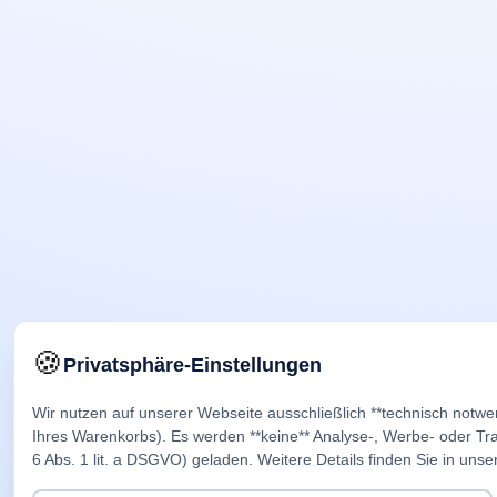
🍪
Privatsphäre-Einstellungen
Wir nutzen auf unserer Webseite ausschließlich **technisch notwe
Ihres Warenkorbs). Es werden **keine** Analyse-, Werbe- oder Trac
6 Abs. 1 lit. a DSGVO) geladen. Weitere Details finden Sie in unse