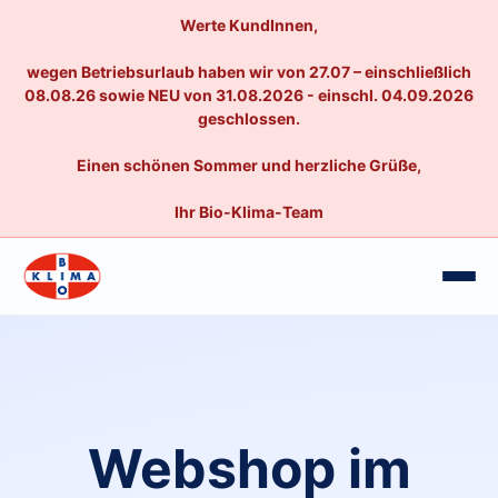
Werte KundInnen,
wegen Betriebsurlaub haben wir von 27.07 – einschließlich
08.08.26 sowie NEU von 31.08.2026 - einschl. 04.09.2026
geschlossen.
Einen schönen Sommer und herzliche Grüße,
Ihr Bio-Klima-Team
Webshop im