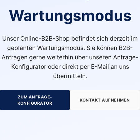
Wartungsmodus
Unser Online-B2B-Shop befindet sich derzeit im
geplanten Wartungsmodus. Sie können B2B-
Anfragen gerne weiterhin über unseren Anfrage-
Konfigurator oder direkt per E-Mail an uns
übermitteln.
ZUM ANFRAGE-
KONTAKT AUFNEHMEN
KONFIGURATOR