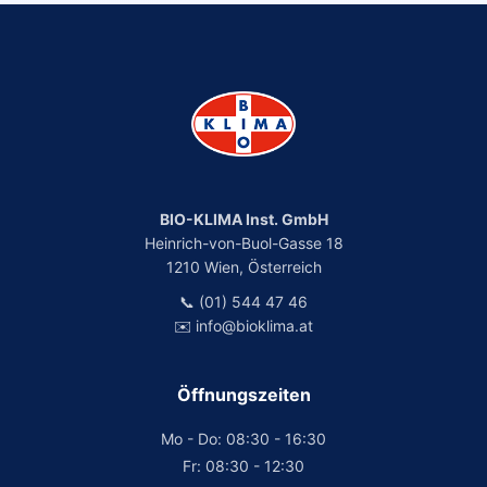
BIO-KLIMA Inst. GmbH
Heinrich-von-Buol-Gasse 18
1210 Wien, Österreich
📞 (01) 544 47 46
✉️ info@bioklima.at
Öffnungszeiten
Mo - Do: 08:30 - 16:30
Fr: 08:30 - 12:30