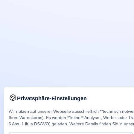
🍪
Privatsphäre-Einstellungen
Wir nutzen auf unserer Webseite ausschließlich **technisch notwe
Ihres Warenkorbs). Es werden **keine** Analyse-, Werbe- oder Trac
6 Abs. 1 lit. a DSGVO) geladen. Weitere Details finden Sie in unse