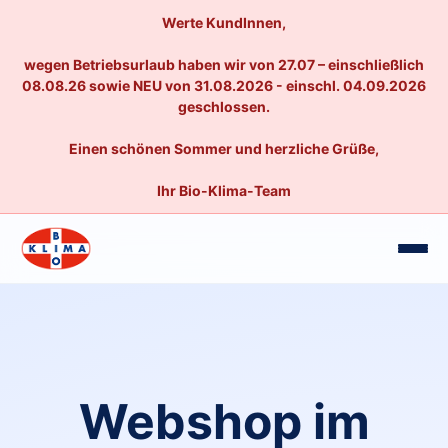
Werte KundInnen,
wegen Betriebsurlaub haben wir von 27.07 – einschließlich
08.08.26 sowie NEU von 31.08.2026 - einschl. 04.09.2026
geschlossen.
Einen schönen Sommer und herzliche Grüße,
Ihr Bio-Klima-Team
Webshop im