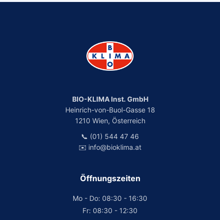
BIO-KLIMA Inst. GmbH
Heinrich-von-Buol-Gasse 18
1210 Wien, Österreich
📞 (01) 544 47 46
✉️ info@bioklima.at
Öffnungszeiten
Mo - Do: 08:30 - 16:30
Fr: 08:30 - 12:30