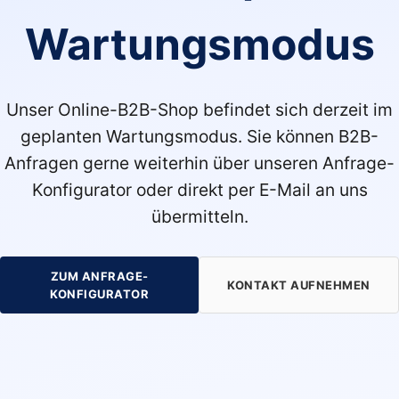
Wartungsmodus
Unser Online-B2B-Shop befindet sich derzeit im
geplanten Wartungsmodus. Sie können B2B-
Anfragen gerne weiterhin über unseren Anfrage-
Konfigurator oder direkt per E-Mail an uns
übermitteln.
ZUM ANFRAGE-
KONTAKT AUFNEHMEN
KONFIGURATOR