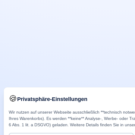
🍪
Privatsphäre-Einstellungen
Wir nutzen auf unserer Webseite ausschließlich **technisch notwe
Ihres Warenkorbs). Es werden **keine** Analyse-, Werbe- oder Trac
6 Abs. 1 lit. a DSGVO) geladen. Weitere Details finden Sie in unse