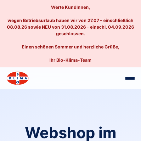
Werte KundInnen,
wegen Betriebsurlaub haben wir von 27.07 – einschließlich
08.08.26 sowie NEU von 31.08.2026 - einschl. 04.09.2026
geschlossen.
Einen schönen Sommer und herzliche Grüße,
Ihr Bio-Klima-Team
Webshop im