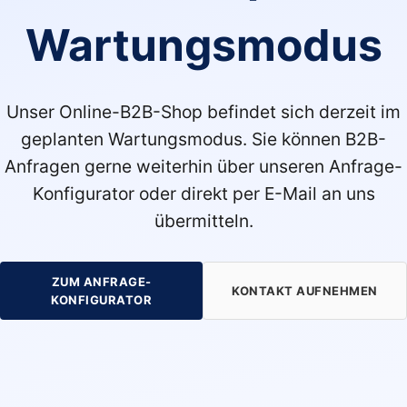
Wartungsmodus
Unser Online-B2B-Shop befindet sich derzeit im
geplanten Wartungsmodus. Sie können B2B-
Anfragen gerne weiterhin über unseren Anfrage-
Konfigurator oder direkt per E-Mail an uns
übermitteln.
ZUM ANFRAGE-
KONTAKT AUFNEHMEN
KONFIGURATOR