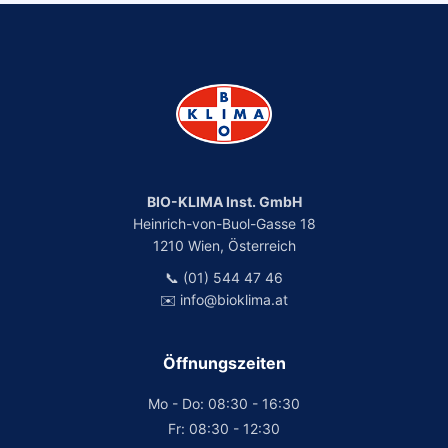
BIO-KLIMA Inst. GmbH
Heinrich-von-Buol-Gasse 18
1210 Wien, Österreich
📞 (01) 544 47 46
✉️ info@bioklima.at
Öffnungszeiten
Mo - Do: 08:30 - 16:30
Fr: 08:30 - 12:30