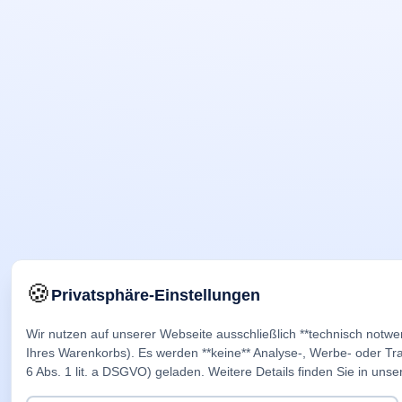
🍪
Privatsphäre-Einstellungen
Wir nutzen auf unserer Webseite ausschließlich **technisch notwe
Ihres Warenkorbs). Es werden **keine** Analyse-, Werbe- oder Trac
6 Abs. 1 lit. a DSGVO) geladen. Weitere Details finden Sie in unse