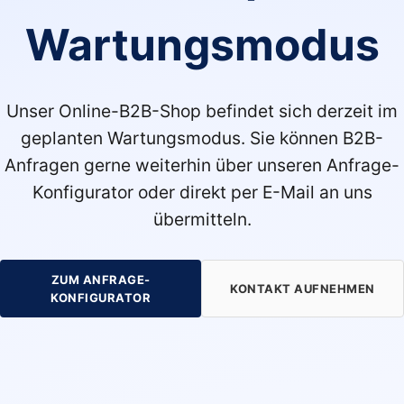
Wartungsmodus
Unser Online-B2B-Shop befindet sich derzeit im
geplanten Wartungsmodus. Sie können B2B-
Anfragen gerne weiterhin über unseren Anfrage-
Konfigurator oder direkt per E-Mail an uns
übermitteln.
ZUM ANFRAGE-
KONTAKT AUFNEHMEN
KONFIGURATOR