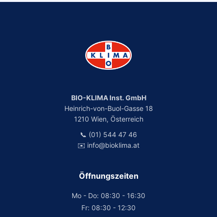
BIO-KLIMA Inst. GmbH
Heinrich-von-Buol-Gasse 18
1210 Wien, Österreich
📞 (01) 544 47 46
✉️ info@bioklima.at
Öffnungszeiten
Mo - Do: 08:30 - 16:30
Fr: 08:30 - 12:30