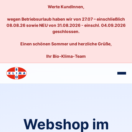
Werte KundInnen,
wegen Betriebsurlaub haben wir von 27.07 – einschließlich
08.08.26 sowie NEU von 31.08.2026 - einschl. 04.09.2026
geschlossen.
Einen schönen Sommer und herzliche Grüße,
Ihr Bio-Klima-Team
Webshop im