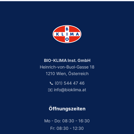
BIO-KLIMA Inst. GmbH
Heinrich-von-Buol-Gasse 18
1210 Wien, Österreich
📞 (01) 544 47 46
✉️ info@bioklima.at
Öffnungszeiten
Mo - Do: 08:30 - 16:30
Fr: 08:30 - 12:30