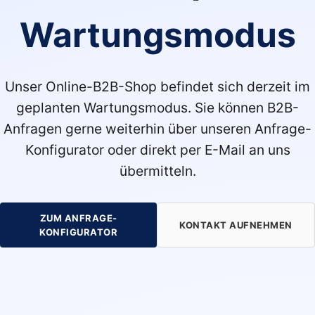
Wartungsmodus
Unser Online-B2B-Shop befindet sich derzeit im
geplanten Wartungsmodus. Sie können B2B-
Anfragen gerne weiterhin über unseren Anfrage-
Konfigurator oder direkt per E-Mail an uns
übermitteln.
ZUM ANFRAGE-
KONTAKT AUFNEHMEN
KONFIGURATOR