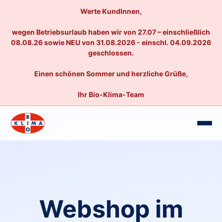
Werte KundInnen,
wegen Betriebsurlaub haben wir von 27.07 – einschließlich
08.08.26 sowie NEU von 31.08.2026 - einschl. 04.09.2026
geschlossen.
Einen schönen Sommer und herzliche Grüße,
Ihr Bio-Klima-Team
Webshop im