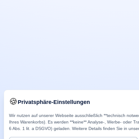
🍪
Privatsphäre-Einstellungen
Wir nutzen auf unserer Webseite ausschließlich **technisch notwe
Ihres Warenkorbs). Es werden **keine** Analyse-, Werbe- oder Trac
6 Abs. 1 lit. a DSGVO) geladen. Weitere Details finden Sie in unse