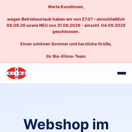
Werte KundInnen,
wegen Betriebsurlaub haben wir von 27.07 – einschließlich
08.08.26 sowie NEU von 31.08.2026 - einschl. 04.09.2026
geschlossen.
Einen schönen Sommer und herzliche Grüße,
Ihr Bio-Klima-Team
Webshop im