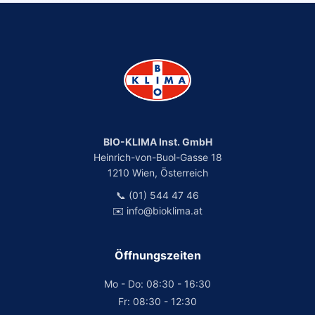
BIO-KLIMA Inst. GmbH
Heinrich-von-Buol-Gasse 18
1210 Wien, Österreich
📞 (01) 544 47 46
✉️ info@bioklima.at
Öffnungszeiten
Mo - Do: 08:30 - 16:30
Fr: 08:30 - 12:30