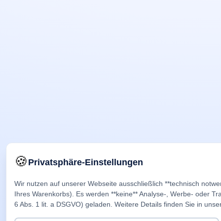
🍪
Privatsphäre-Einstellungen
Wir nutzen auf unserer Webseite ausschließlich **technisch notwe
Ihres Warenkorbs). Es werden **keine** Analyse-, Werbe- oder Trac
6 Abs. 1 lit. a DSGVO) geladen. Weitere Details finden Sie in unse