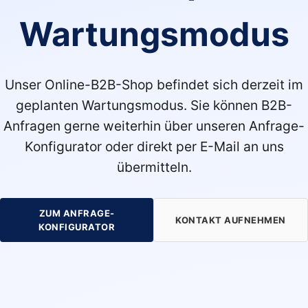
Wartungsmodus
Unser Online-B2B-Shop befindet sich derzeit im
geplanten Wartungsmodus. Sie können B2B-
Anfragen gerne weiterhin über unseren Anfrage-
Konfigurator oder direkt per E-Mail an uns
übermitteln.
ZUM ANFRAGE-
KONTAKT AUFNEHMEN
KONFIGURATOR