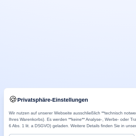
🍪
Privatsphäre-Einstellungen
Wir nutzen auf unserer Webseite ausschließlich **technisch notwe
Ihres Warenkorbs). Es werden **keine** Analyse-, Werbe- oder Trac
6 Abs. 1 lit. a DSGVO) geladen. Weitere Details finden Sie in unse