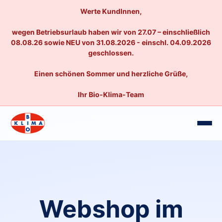
Werte KundInnen,
wegen Betriebsurlaub haben wir von 27.07 – einschließlich
08.08.26 sowie NEU von 31.08.2026 - einschl. 04.09.2026
geschlossen.
Einen schönen Sommer und herzliche Grüße,
Ihr Bio-Klima-Team
Webshop im