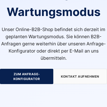
Wartungsmodus
Unser Online-B2B-Shop befindet sich derzeit im
geplanten Wartungsmodus. Sie können B2B-
Anfragen gerne weiterhin über unseren Anfrage-
Konfigurator oder direkt per E-Mail an uns
übermitteln.
ZUM ANFRAGE-
KONTAKT AUFNEHMEN
KONFIGURATOR