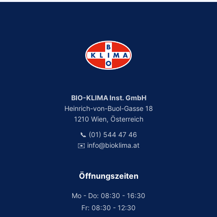
BIO-KLIMA Inst. GmbH
Heinrich-von-Buol-Gasse 18
1210 Wien, Österreich
📞 (01) 544 47 46
✉️ info@bioklima.at
Öffnungszeiten
Mo - Do: 08:30 - 16:30
Fr: 08:30 - 12:30