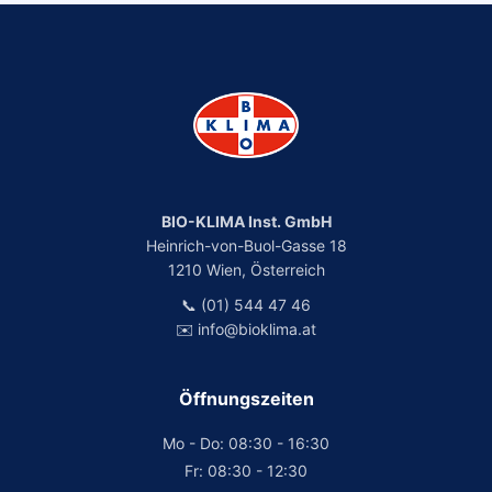
BIO-KLIMA Inst. GmbH
Heinrich-von-Buol-Gasse 18
1210 Wien, Österreich
📞 (01) 544 47 46
✉️ info@bioklima.at
Öffnungszeiten
Mo - Do: 08:30 - 16:30
Fr: 08:30 - 12:30