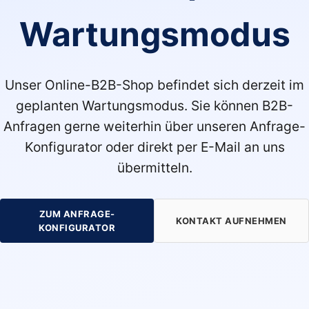
Wartungsmodus
Unser Online-B2B-Shop befindet sich derzeit im
geplanten Wartungsmodus. Sie können B2B-
Anfragen gerne weiterhin über unseren Anfrage-
Konfigurator oder direkt per E-Mail an uns
übermitteln.
ZUM ANFRAGE-
KONTAKT AUFNEHMEN
KONFIGURATOR