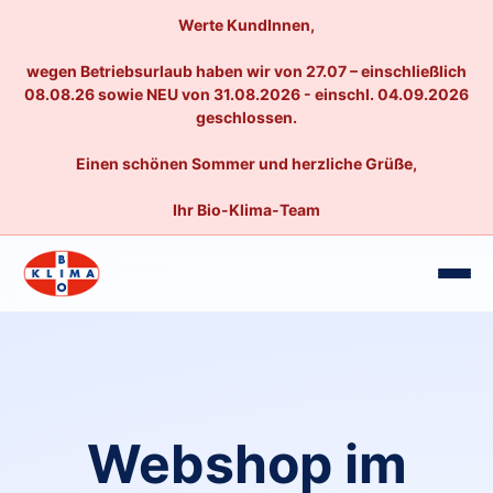
Werte KundInnen,
wegen Betriebsurlaub haben wir von 27.07 – einschließlich
08.08.26 sowie NEU von 31.08.2026 - einschl. 04.09.2026
geschlossen.
Einen schönen Sommer und herzliche Grüße,
Ihr Bio-Klima-Team
Webshop im