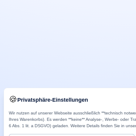
🍪
Privatsphäre-Einstellungen
Wir nutzen auf unserer Webseite ausschließlich **technisch notwe
Ihres Warenkorbs). Es werden **keine** Analyse-, Werbe- oder Trac
6 Abs. 1 lit. a DSGVO) geladen. Weitere Details finden Sie in unse