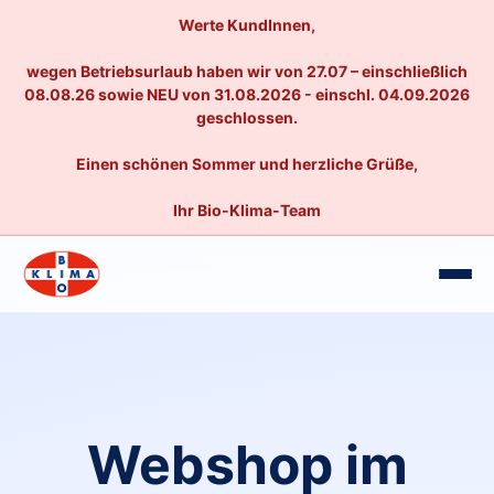
Werte KundInnen,
wegen Betriebsurlaub haben wir von 27.07 – einschließlich
08.08.26 sowie NEU von 31.08.2026 - einschl. 04.09.2026
geschlossen.
Einen schönen Sommer und herzliche Grüße,
Ihr Bio-Klima-Team
Webshop im