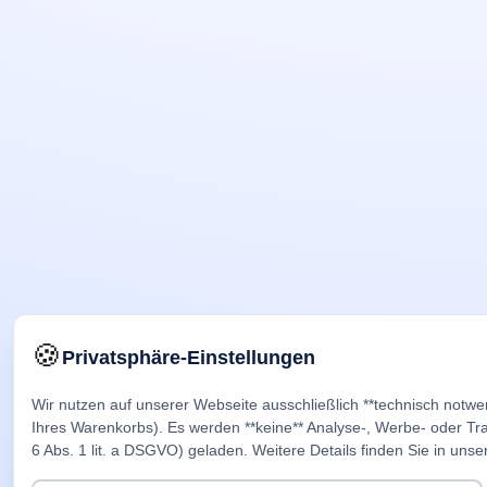
🍪
Privatsphäre-Einstellungen
Wir nutzen auf unserer Webseite ausschließlich **technisch notwe
Ihres Warenkorbs). Es werden **keine** Analyse-, Werbe- oder Trac
6 Abs. 1 lit. a DSGVO) geladen. Weitere Details finden Sie in unse