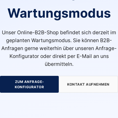
Wartungsmodus
Unser Online-B2B-Shop befindet sich derzeit im
geplanten Wartungsmodus. Sie können B2B-
Anfragen gerne weiterhin über unseren Anfrage-
Konfigurator oder direkt per E-Mail an uns
übermitteln.
ZUM ANFRAGE-
KONTAKT AUFNEHMEN
KONFIGURATOR