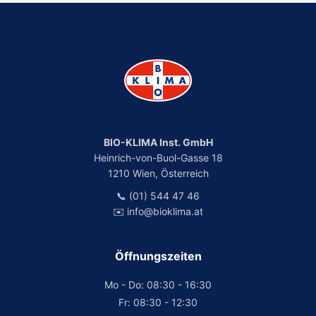
BIO-KLIMA Inst. GmbH
Heinrich-von-Buol-Gasse 18
1210 Wien, Österreich
📞 (01) 544 47 46
✉️ info@bioklima.at
Öffnungszeiten
Mo - Do: 08:30 - 16:30
Fr: 08:30 - 12:30