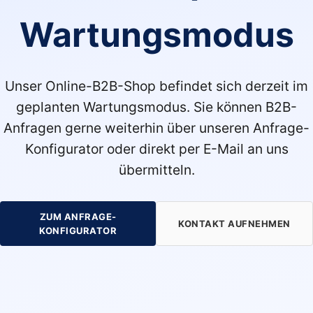
Wartungsmodus
Unser Online-B2B-Shop befindet sich derzeit im
geplanten Wartungsmodus. Sie können B2B-
Anfragen gerne weiterhin über unseren Anfrage-
Konfigurator oder direkt per E-Mail an uns
übermitteln.
ZUM ANFRAGE-
KONTAKT AUFNEHMEN
KONFIGURATOR