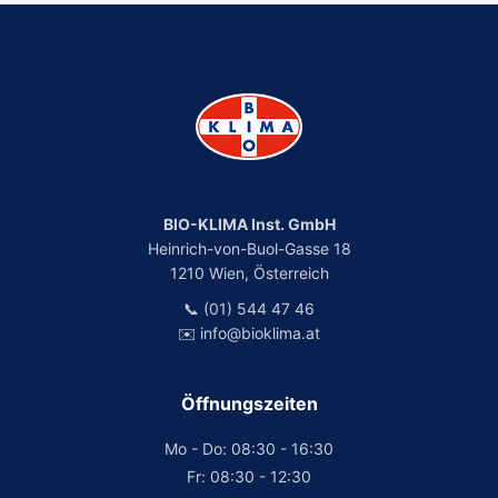
BIO-KLIMA Inst. GmbH
Heinrich-von-Buol-Gasse 18
1210 Wien, Österreich
📞 (01) 544 47 46
✉️ info@bioklima.at
Öffnungszeiten
Mo - Do: 08:30 - 16:30
Fr: 08:30 - 12:30