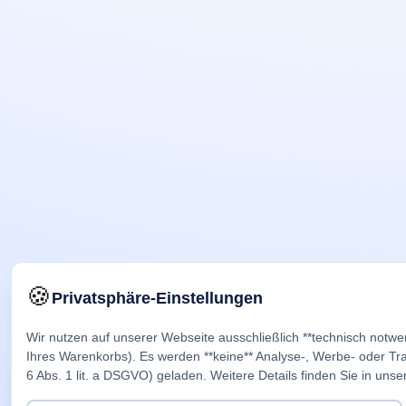
🍪
Privatsphäre-Einstellungen
Wir nutzen auf unserer Webseite ausschließlich **technisch notwe
Ihres Warenkorbs). Es werden **keine** Analyse-, Werbe- oder Trac
6 Abs. 1 lit. a DSGVO) geladen. Weitere Details finden Sie in unse