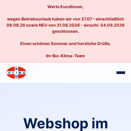
Werte KundInnen,
wegen Betriebsurlaub haben wir von 27.07 – einschließlich
08.08.26 sowie NEU von 31.08.2026 - einschl. 04.09.2026
geschlossen.
Einen schönen Sommer und herzliche Grüße,
Ihr Bio-Klima-Team
Webshop im