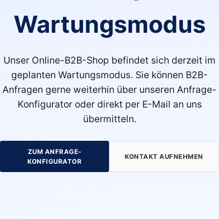
Wartungsmodus
Unser Online-B2B-Shop befindet sich derzeit im
geplanten Wartungsmodus. Sie können B2B-
Anfragen gerne weiterhin über unseren Anfrage-
Konfigurator oder direkt per E-Mail an uns
übermitteln.
ZUM ANFRAGE-
KONTAKT AUFNEHMEN
KONFIGURATOR