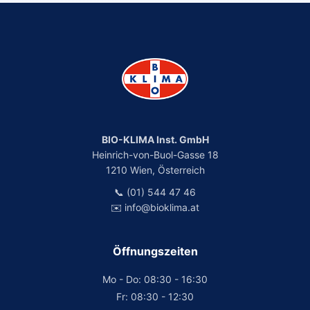
BIO-KLIMA Inst. GmbH
Heinrich-von-Buol-Gasse 18
1210 Wien, Österreich
📞 (01) 544 47 46
✉️ info@bioklima.at
Öffnungszeiten
Mo - Do: 08:30 - 16:30
Fr: 08:30 - 12:30