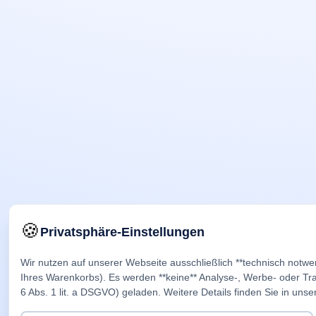
🍪
Privatsphäre-Einstellungen
Wir nutzen auf unserer Webseite ausschließlich **technisch notwe
Ihres Warenkorbs). Es werden **keine** Analyse-, Werbe- oder Trac
6 Abs. 1 lit. a DSGVO) geladen. Weitere Details finden Sie in unse