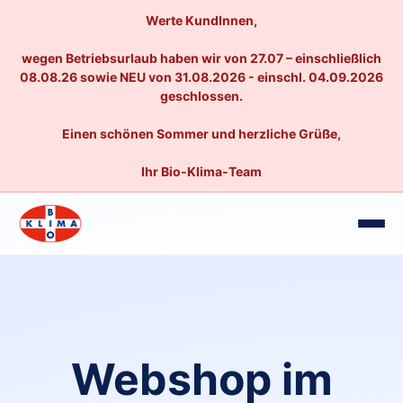
Werte KundInnen,
wegen Betriebsurlaub haben wir von 27.07 – einschließlich
08.08.26 sowie NEU von 31.08.2026 - einschl. 04.09.2026
geschlossen.
Einen schönen Sommer und herzliche Grüße,
Ihr Bio-Klima-Team
Webshop im