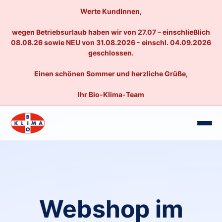
Werte KundInnen,
wegen Betriebsurlaub haben wir von 27.07 – einschließlich
08.08.26 sowie NEU von 31.08.2026 - einschl. 04.09.2026
geschlossen.
Einen schönen Sommer und herzliche Grüße,
Ihr Bio-Klima-Team
Webshop im