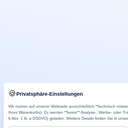
🍪
Privatsphäre-Einstellungen
Wir nutzen auf unserer Webseite ausschließlich **technisch notwe
Ihres Warenkorbs). Es werden **keine** Analyse-, Werbe- oder Trac
6 Abs. 1 lit. a DSGVO) geladen. Weitere Details finden Sie in unse