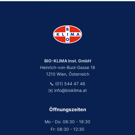
BIO-KLIMA Inst. GmbH
Heinrich-von-Buol-Gasse 18
1210 Wien, Österreich
📞 (01) 544 47 46
✉️ info@bioklima.at
Öffnungszeiten
Mo - Do: 08:30 - 16:30
Fr: 08:30 - 12:30