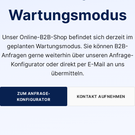
Wartungsmodus
Unser Online-B2B-Shop befindet sich derzeit im
geplanten Wartungsmodus. Sie können B2B-
Anfragen gerne weiterhin über unseren Anfrage-
Konfigurator oder direkt per E-Mail an uns
übermitteln.
ZUM ANFRAGE-
KONTAKT AUFNEHMEN
KONFIGURATOR