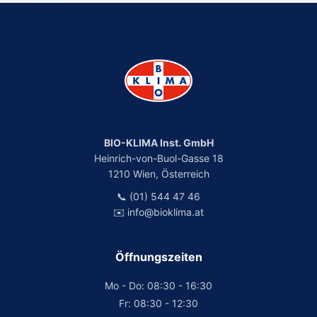
BIO-KLIMA Inst. GmbH
Heinrich-von-Buol-Gasse 18
1210 Wien, Österreich
📞 (01) 544 47 46
✉️ info@bioklima.at
Öffnungszeiten
Mo - Do: 08:30 - 16:30
Fr: 08:30 - 12:30