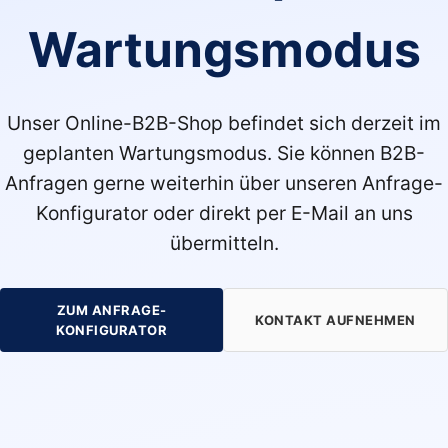
Wartungsmodus
Unser Online-B2B-Shop befindet sich derzeit im
geplanten Wartungsmodus. Sie können B2B-
Anfragen gerne weiterhin über unseren Anfrage-
Konfigurator oder direkt per E-Mail an uns
übermitteln.
ZUM ANFRAGE-
KONTAKT AUFNEHMEN
KONFIGURATOR