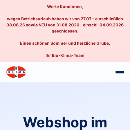
Werte KundInnen,
wegen Betriebsurlaub haben wir von 27.07 – einschließlich
08.08.26 sowie NEU von 31.08.2026 - einschl. 04.09.2026
geschlossen.
Einen schönen Sommer und herzliche Grüße,
Ihr Bio-Klima-Team
Webshop im