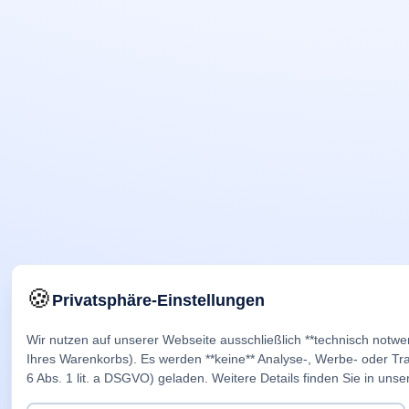
🍪
Privatsphäre-Einstellungen
Wir nutzen auf unserer Webseite ausschließlich **technisch notwe
Ihres Warenkorbs). Es werden **keine** Analyse-, Werbe- oder Trac
6 Abs. 1 lit. a DSGVO) geladen. Weitere Details finden Sie in unse