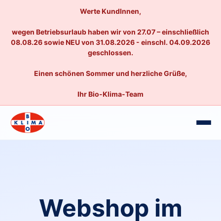
Werte KundInnen,
wegen Betriebsurlaub haben wir von 27.07 – einschließlich
08.08.26 sowie NEU von 31.08.2026 - einschl. 04.09.2026
geschlossen.
Einen schönen Sommer und herzliche Grüße,
Ihr Bio-Klima-Team
Webshop im