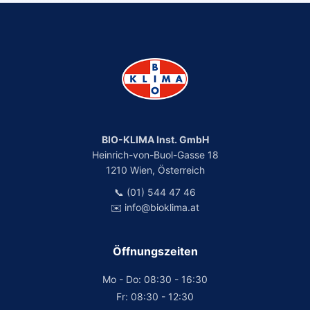
BIO-KLIMA Inst. GmbH
Heinrich-von-Buol-Gasse 18
1210 Wien, Österreich
📞 (01) 544 47 46
✉️ info@bioklima.at
Öffnungszeiten
Mo - Do: 08:30 - 16:30
Fr: 08:30 - 12:30