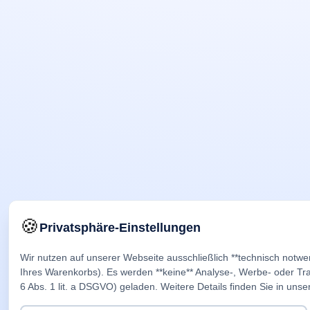
🍪
Privatsphäre-Einstellungen
Wir nutzen auf unserer Webseite ausschließlich **technisch notwe
Ihres Warenkorbs). Es werden **keine** Analyse-, Werbe- oder Trac
6 Abs. 1 lit. a DSGVO) geladen. Weitere Details finden Sie in unse