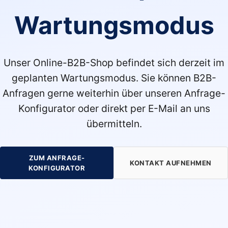
Wartungsmodus
Unser Online-B2B-Shop befindet sich derzeit im
geplanten Wartungsmodus. Sie können B2B-
Anfragen gerne weiterhin über unseren Anfrage-
Konfigurator oder direkt per E-Mail an uns
übermitteln.
ZUM ANFRAGE-
KONTAKT AUFNEHMEN
KONFIGURATOR