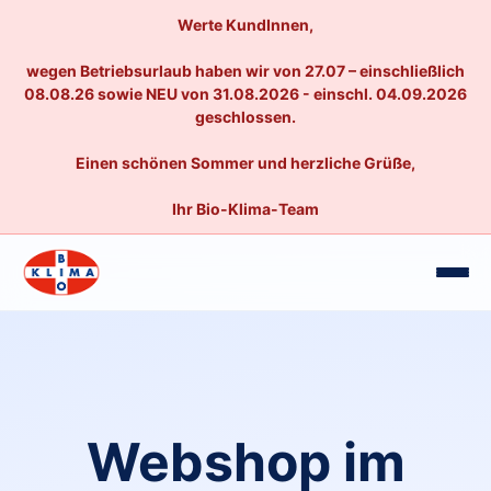
Werte KundInnen,
wegen Betriebsurlaub haben wir von 27.07 – einschließlich
08.08.26 sowie NEU von 31.08.2026 - einschl. 04.09.2026
geschlossen.
Einen schönen Sommer und herzliche Grüße,
Ihr Bio-Klima-Team
Webshop im