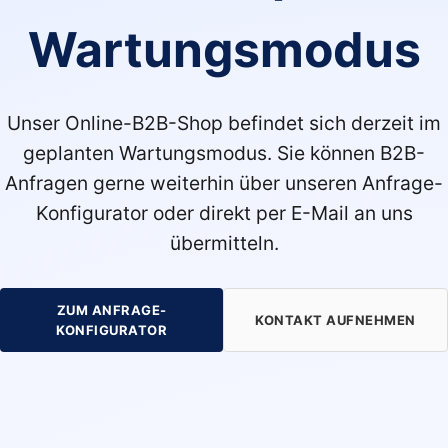
Wartungsmodus
Unser Online-B2B-Shop befindet sich derzeit im
geplanten Wartungsmodus. Sie können B2B-
Anfragen gerne weiterhin über unseren Anfrage-
Konfigurator oder direkt per E-Mail an uns
übermitteln.
ZUM ANFRAGE-
KONTAKT AUFNEHMEN
KONFIGURATOR