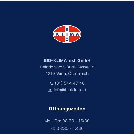
BIO-KLIMA Inst. GmbH
Heinrich-von-Buol-Gasse 18
1210 Wien, Österreich
📞 (01) 544 47 46
✉️ info@bioklima.at
Öffnungszeiten
Mo - Do: 08:30 - 16:30
Fr: 08:30 - 12:30