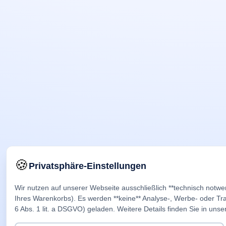
🍪
Privatsphäre-Einstellungen
Wir nutzen auf unserer Webseite ausschließlich **technisch notwe
Ihres Warenkorbs). Es werden **keine** Analyse-, Werbe- oder Trac
6 Abs. 1 lit. a DSGVO) geladen. Weitere Details finden Sie in unse