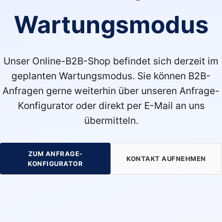
Wartungsmodus
Unser Online-B2B-Shop befindet sich derzeit im
geplanten Wartungsmodus. Sie können B2B-
Anfragen gerne weiterhin über unseren Anfrage-
Konfigurator oder direkt per E-Mail an uns
übermitteln.
ZUM ANFRAGE-
KONTAKT AUFNEHMEN
KONFIGURATOR