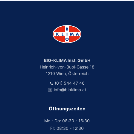
BIO-KLIMA Inst. GmbH
Heinrich-von-Buol-Gasse 18
1210 Wien, Österreich
📞 (01) 544 47 46
✉️ info@bioklima.at
Öffnungszeiten
Mo - Do: 08:30 - 16:30
Fr: 08:30 - 12:30