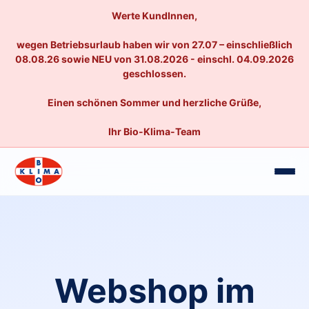
Werte KundInnen,
wegen Betriebsurlaub haben wir von 27.07 – einschließlich
08.08.26 sowie NEU von 31.08.2026 - einschl. 04.09.2026
geschlossen.
Einen schönen Sommer und herzliche Grüße,
Ihr Bio-Klima-Team
Webshop im