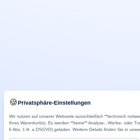
🍪
Privatsphäre-Einstellungen
Wir nutzen auf unserer Webseite ausschließlich **technisch notwe
Ihres Warenkorbs). Es werden **keine** Analyse-, Werbe- oder Trac
6 Abs. 1 lit. a DSGVO) geladen. Weitere Details finden Sie in unse