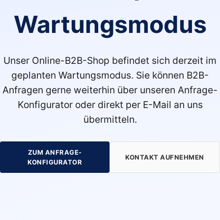
Wartungsmodus
Unser Online-B2B-Shop befindet sich derzeit im
geplanten Wartungsmodus. Sie können B2B-
Anfragen gerne weiterhin über unseren Anfrage-
Konfigurator oder direkt per E-Mail an uns
übermitteln.
ZUM ANFRAGE-
KONTAKT AUFNEHMEN
KONFIGURATOR