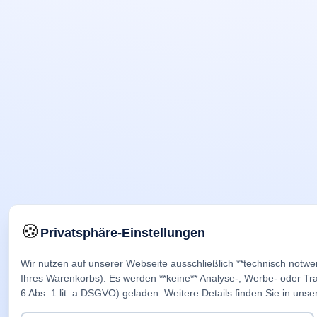
🍪
Privatsphäre-Einstellungen
Wir nutzen auf unserer Webseite ausschließlich **technisch notwe
Ihres Warenkorbs). Es werden **keine** Analyse-, Werbe- oder Trac
6 Abs. 1 lit. a DSGVO) geladen. Weitere Details finden Sie in unse