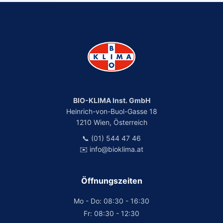
BIO-KLIMA Inst. GmbH
Heinrich-von-Buol-Gasse 18
1210 Wien, Österreich
📞 (01) 544 47 46
✉️ info@bioklima.at
Öffnungszeiten
Mo - Do: 08:30 - 16:30
Fr: 08:30 - 12:30