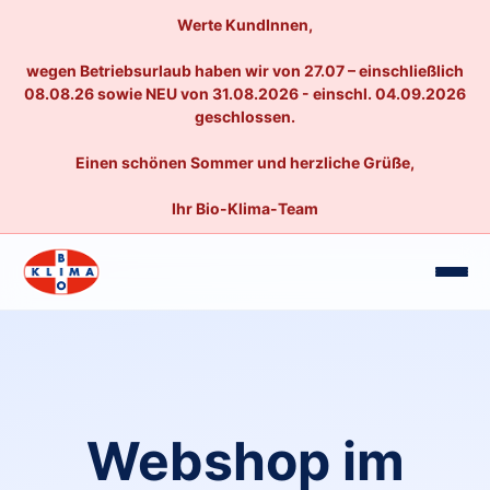
Werte KundInnen,
wegen Betriebsurlaub haben wir von 27.07 – einschließlich
08.08.26 sowie NEU von 31.08.2026 - einschl. 04.09.2026
geschlossen.
Einen schönen Sommer und herzliche Grüße,
Ihr Bio-Klima-Team
Webshop im