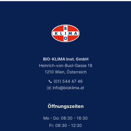
BIO-KLIMA Inst. GmbH
Heinrich-von-Buol-Gasse 18
1210 Wien, Österreich
📞 (01) 544 47 46
✉️ info@bioklima.at
Öffnungszeiten
Mo - Do: 08:30 - 16:30
Fr: 08:30 - 12:30