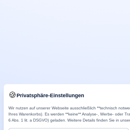
🍪
Privatsphäre-Einstellungen
Wir nutzen auf unserer Webseite ausschließlich **technisch notwe
Ihres Warenkorbs). Es werden **keine** Analyse-, Werbe- oder Trac
6 Abs. 1 lit. a DSGVO) geladen. Weitere Details finden Sie in unse