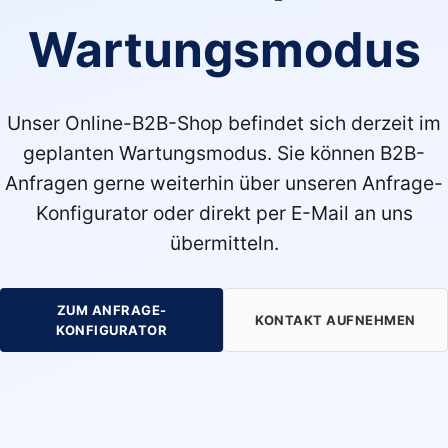
Wartungsmodus
Unser Online-B2B-Shop befindet sich derzeit im
geplanten Wartungsmodus. Sie können B2B-
Anfragen gerne weiterhin über unseren Anfrage-
Konfigurator oder direkt per E-Mail an uns
übermitteln.
ZUM ANFRAGE-
KONTAKT AUFNEHMEN
KONFIGURATOR