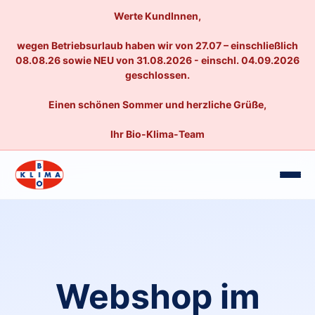
Werte KundInnen,
wegen Betriebsurlaub haben wir von 27.07 – einschließlich
08.08.26 sowie NEU von 31.08.2026 - einschl. 04.09.2026
geschlossen.
Einen schönen Sommer und herzliche Grüße,
Ihr Bio-Klima-Team
Webshop im