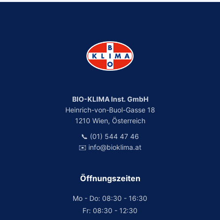
BIO-KLIMA Inst. GmbH
Heinrich-von-Buol-Gasse 18
1210 Wien, Österreich
📞 (01) 544 47 46
✉️ info@bioklima.at
Öffnungszeiten
Mo - Do: 08:30 - 16:30
Fr: 08:30 - 12:30