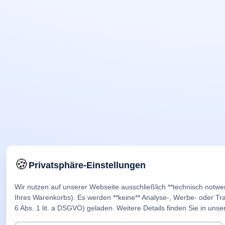
🍪
Privatsphäre-Einstellungen
Wir nutzen auf unserer Webseite ausschließlich **technisch notwe
Ihres Warenkorbs). Es werden **keine** Analyse-, Werbe- oder Trac
6 Abs. 1 lit. a DSGVO) geladen. Weitere Details finden Sie in unse