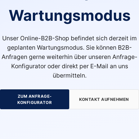
Wartungsmodus
Unser Online-B2B-Shop befindet sich derzeit im
geplanten Wartungsmodus. Sie können B2B-
Anfragen gerne weiterhin über unseren Anfrage-
Konfigurator oder direkt per E-Mail an uns
übermitteln.
ZUM ANFRAGE-
KONTAKT AUFNEHMEN
KONFIGURATOR