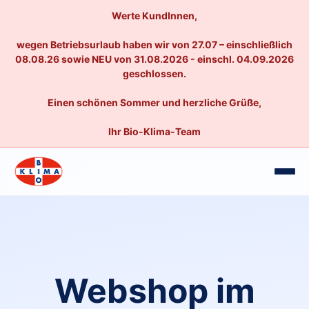
Werte KundInnen,
wegen Betriebsurlaub haben wir von 27.07 – einschließlich
08.08.26 sowie NEU von 31.08.2026 - einschl. 04.09.2026
geschlossen.
Einen schönen Sommer und herzliche Grüße,
Ihr Bio-Klima-Team
Webshop im