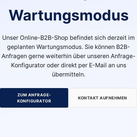
Wartungsmodus
Unser Online-B2B-Shop befindet sich derzeit im
geplanten Wartungsmodus. Sie können B2B-
Anfragen gerne weiterhin über unseren Anfrage-
Konfigurator oder direkt per E-Mail an uns
übermitteln.
ZUM ANFRAGE-
KONTAKT AUFNEHMEN
KONFIGURATOR