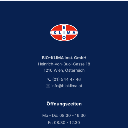
BIO-KLIMA Inst. GmbH
Heinrich-von-Buol-Gasse 18
1210 Wien, Österreich
📞 (01) 544 47 46
✉️ info@bioklima.at
Öffnungszeiten
Mo - Do: 08:30 - 16:30
Fr: 08:30 - 12:30