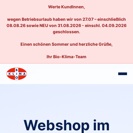
Werte KundInnen,
wegen Betriebsurlaub haben wir von 27.07 – einschließlich
08.08.26 sowie NEU von 31.08.2026 - einschl. 04.09.2026
geschlossen.
Einen schönen Sommer und herzliche Grüße,
Ihr Bio-Klima-Team
Webshop im