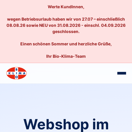
Werte KundInnen,
wegen Betriebsurlaub haben wir von 27.07 – einschließlich
08.08.26 sowie NEU von 31.08.2026 - einschl. 04.09.2026
geschlossen.
Einen schönen Sommer und herzliche Grüße,
Ihr Bio-Klima-Team
Webshop im