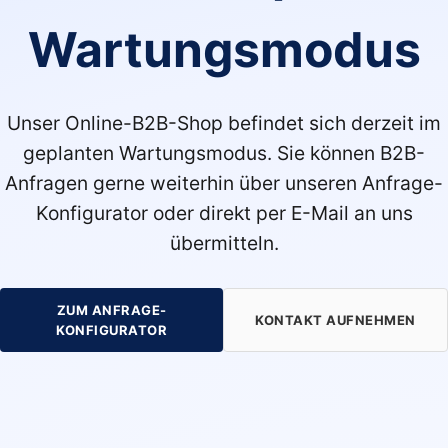
Wartungsmodus
Unser Online-B2B-Shop befindet sich derzeit im
geplanten Wartungsmodus. Sie können B2B-
Anfragen gerne weiterhin über unseren Anfrage-
Konfigurator oder direkt per E-Mail an uns
übermitteln.
ZUM ANFRAGE-
KONTAKT AUFNEHMEN
KONFIGURATOR