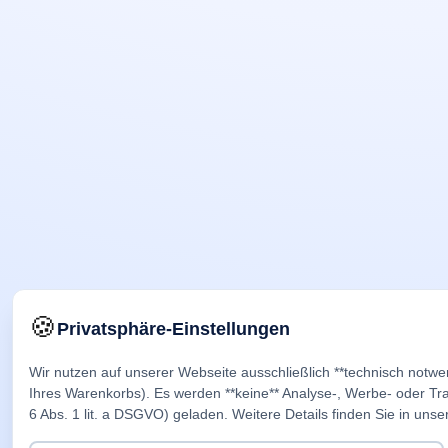
🍪
Privatsphäre-Einstellungen
Wir nutzen auf unserer Webseite ausschließlich **technisch notwe
Ihres Warenkorbs). Es werden **keine** Analyse-, Werbe- oder Trac
6 Abs. 1 lit. a DSGVO) geladen. Weitere Details finden Sie in unse