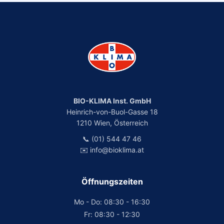
BIO-KLIMA Inst. GmbH
Heinrich-von-Buol-Gasse 18
1210 Wien, Österreich
📞 (01) 544 47 46
✉️ info@bioklima.at
Öffnungszeiten
Mo - Do: 08:30 - 16:30
Fr: 08:30 - 12:30