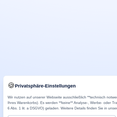
🍪
Privatsphäre-Einstellungen
Wir nutzen auf unserer Webseite ausschließlich **technisch notwe
Ihres Warenkorbs). Es werden **keine** Analyse-, Werbe- oder Trac
6 Abs. 1 lit. a DSGVO) geladen. Weitere Details finden Sie in unse