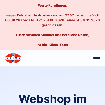
Werte KundInnen,
wegen Betriebsurlaub haben wir von 27.07 – einschließlich
08.08.26 sowie NEU von 31.08.2026 - einschl. 04.09.2026
geschlossen.
Einen schönen Sommer und herzliche Grüße,
Ihr Bio-Klima-Team
Webshop im