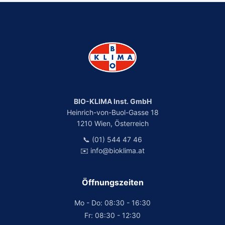
BIO-KLIMA Inst. GmbH
Heinrich-von-Buol-Gasse 18
1210 Wien, Österreich
📞 (01) 544 47 46
✉️ info@bioklima.at
Öffnungszeiten
Mo - Do: 08:30 - 16:30
Fr: 08:30 - 12:30