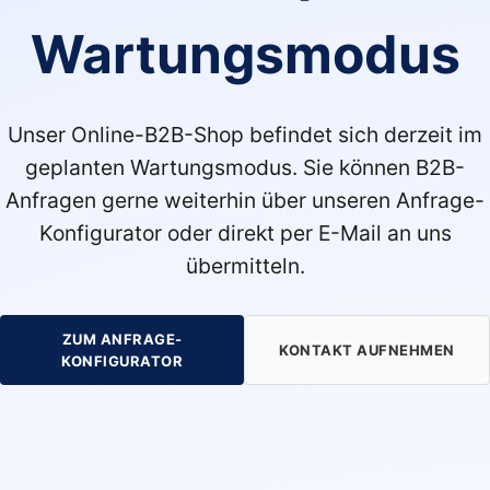
Wartungsmodus
Unser Online-B2B-Shop befindet sich derzeit im
geplanten Wartungsmodus. Sie können B2B-
Anfragen gerne weiterhin über unseren Anfrage-
Konfigurator oder direkt per E-Mail an uns
übermitteln.
ZUM ANFRAGE-
KONTAKT AUFNEHMEN
KONFIGURATOR