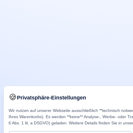
🍪
Privatsphäre-Einstellungen
Wir nutzen auf unserer Webseite ausschließlich **technisch notwe
Ihres Warenkorbs). Es werden **keine** Analyse-, Werbe- oder Trac
6 Abs. 1 lit. a DSGVO) geladen. Weitere Details finden Sie in unse