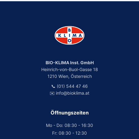
BIO-KLIMA Inst. GmbH
Heinrich-von-Buol-Gasse 18
1210 Wien, Österreich
📞 (01) 544 47 46
✉️ info@bioklima.at
Öffnungszeiten
Mo - Do: 08:30 - 16:30
Fr: 08:30 - 12:30