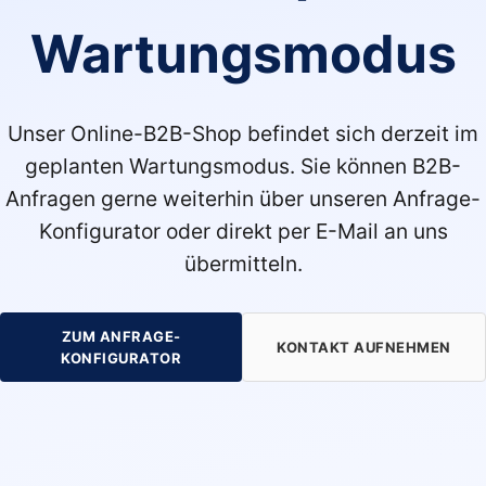
Wartungsmodus
Unser Online-B2B-Shop befindet sich derzeit im
geplanten Wartungsmodus. Sie können B2B-
Anfragen gerne weiterhin über unseren Anfrage-
Konfigurator oder direkt per E-Mail an uns
übermitteln.
ZUM ANFRAGE-
KONTAKT AUFNEHMEN
KONFIGURATOR