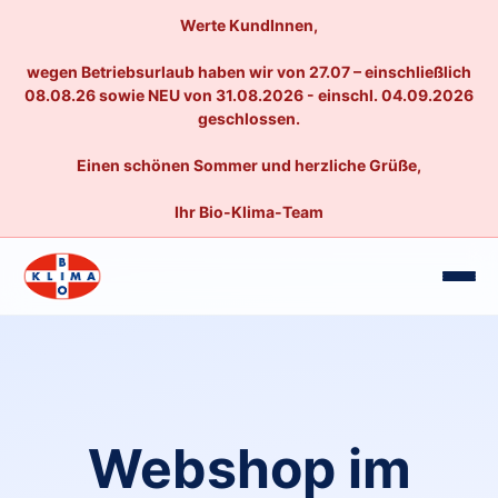
Werte KundInnen,
wegen Betriebsurlaub haben wir von 27.07 – einschließlich
08.08.26 sowie NEU von 31.08.2026 - einschl. 04.09.2026
geschlossen.
Einen schönen Sommer und herzliche Grüße,
Ihr Bio-Klima-Team
Webshop im