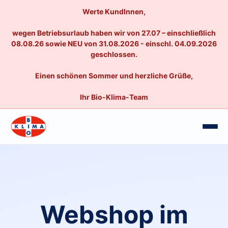
Werte KundInnen,
wegen Betriebsurlaub haben wir von 27.07 – einschließlich
08.08.26 sowie NEU von 31.08.2026 - einschl. 04.09.2026
geschlossen.
Einen schönen Sommer und herzliche Grüße,
Ihr Bio-Klima-Team
Webshop im