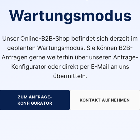
Wartungsmodus
Unser Online-B2B-Shop befindet sich derzeit im
geplanten Wartungsmodus. Sie können B2B-
Anfragen gerne weiterhin über unseren Anfrage-
Konfigurator oder direkt per E-Mail an uns
übermitteln.
ZUM ANFRAGE-
KONTAKT AUFNEHMEN
KONFIGURATOR