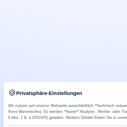
🍪
Privatsphäre-Einstellungen
Wir nutzen auf unserer Webseite ausschließlich **technisch notwe
Ihres Warenkorbs). Es werden **keine** Analyse-, Werbe- oder Trac
6 Abs. 1 lit. a DSGVO) geladen. Weitere Details finden Sie in unse