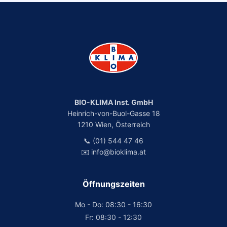
BIO-KLIMA Inst. GmbH
Heinrich-von-Buol-Gasse 18
1210 Wien, Österreich
📞 (01) 544 47 46
✉️ info@bioklima.at
Öffnungszeiten
Mo - Do: 08:30 - 16:30
Fr: 08:30 - 12:30