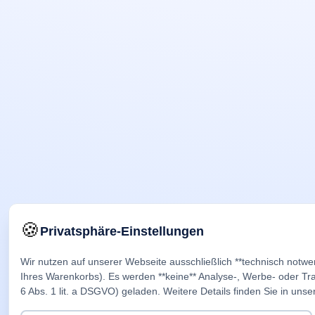
🍪
Privatsphäre-Einstellungen
Wir nutzen auf unserer Webseite ausschließlich **technisch notwe
Ihres Warenkorbs). Es werden **keine** Analyse-, Werbe- oder Trac
6 Abs. 1 lit. a DSGVO) geladen. Weitere Details finden Sie in unse