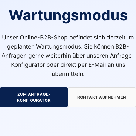
Wartungsmodus
Unser Online-B2B-Shop befindet sich derzeit im
geplanten Wartungsmodus. Sie können B2B-
Anfragen gerne weiterhin über unseren Anfrage-
Konfigurator oder direkt per E-Mail an uns
übermitteln.
ZUM ANFRAGE-
KONTAKT AUFNEHMEN
KONFIGURATOR