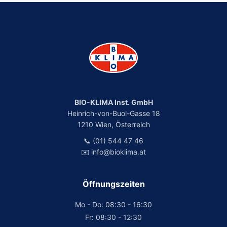
BIO-KLIMA Inst. GmbH
Heinrich-von-Buol-Gasse 18
1210 Wien, Österreich
📞 (01) 544 47 46
✉️ info@bioklima.at
Öffnungszeiten
Mo - Do: 08:30 - 16:30
Fr: 08:30 - 12:30