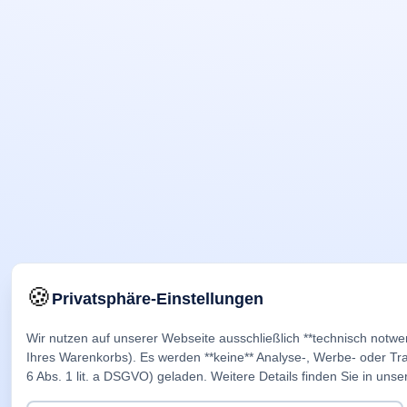
🍪
Privatsphäre-Einstellungen
Wir nutzen auf unserer Webseite ausschließlich **technisch notwe
Ihres Warenkorbs). Es werden **keine** Analyse-, Werbe- oder Trac
6 Abs. 1 lit. a DSGVO) geladen. Weitere Details finden Sie in unse