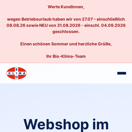
Werte KundInnen,
wegen Betriebsurlaub haben wir von 27.07 – einschließlich
08.08.26 sowie NEU von 31.08.2026 - einschl. 04.09.2026
geschlossen.
Einen schönen Sommer und herzliche Grüße,
Ihr Bio-Klima-Team
Webshop im