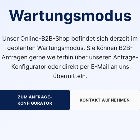
Wartungsmodus
Unser Online-B2B-Shop befindet sich derzeit im
geplanten Wartungsmodus. Sie können B2B-
Anfragen gerne weiterhin über unseren Anfrage-
Konfigurator oder direkt per E-Mail an uns
übermitteln.
ZUM ANFRAGE-
KONTAKT AUFNEHMEN
KONFIGURATOR