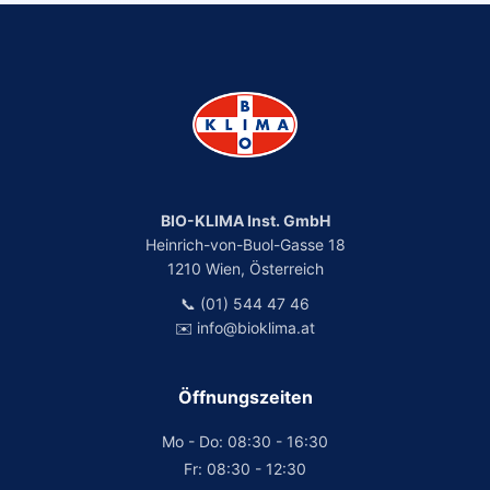
BIO-KLIMA Inst. GmbH
Heinrich-von-Buol-Gasse 18
1210 Wien, Österreich
📞 (01) 544 47 46
✉️ info@bioklima.at
Öffnungszeiten
Mo - Do: 08:30 - 16:30
Fr: 08:30 - 12:30