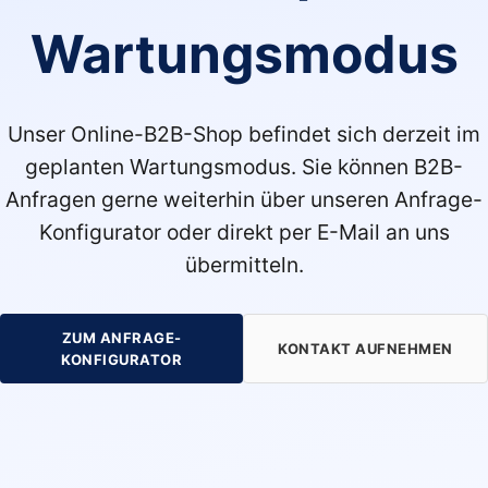
Wartungsmodus
Unser Online-B2B-Shop befindet sich derzeit im
geplanten Wartungsmodus. Sie können B2B-
Anfragen gerne weiterhin über unseren Anfrage-
Konfigurator oder direkt per E-Mail an uns
übermitteln.
ZUM ANFRAGE-
KONTAKT AUFNEHMEN
KONFIGURATOR