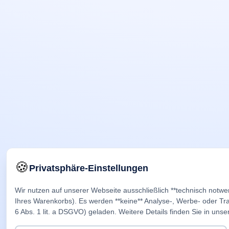
🍪
Privatsphäre-Einstellungen
Wir nutzen auf unserer Webseite ausschließlich **technisch notwe
Ihres Warenkorbs). Es werden **keine** Analyse-, Werbe- oder Trac
6 Abs. 1 lit. a DSGVO) geladen. Weitere Details finden Sie in unse