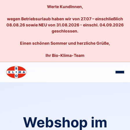
Werte KundInnen,
wegen Betriebsurlaub haben wir von 27.07 – einschließlich
08.08.26 sowie NEU von 31.08.2026 - einschl. 04.09.2026
geschlossen.
Einen schönen Sommer und herzliche Grüße,
Ihr Bio-Klima-Team
Webshop im