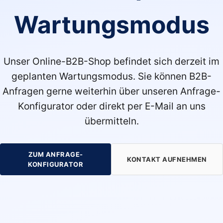
Wartungsmodus
Unser Online-B2B-Shop befindet sich derzeit im
geplanten Wartungsmodus. Sie können B2B-
Anfragen gerne weiterhin über unseren Anfrage-
Konfigurator oder direkt per E-Mail an uns
übermitteln.
ZUM ANFRAGE-
KONTAKT AUFNEHMEN
KONFIGURATOR