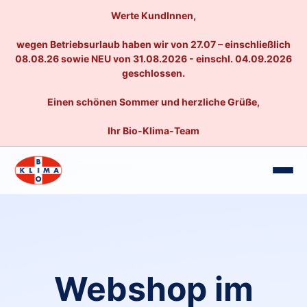
Werte KundInnen,
wegen Betriebsurlaub haben wir von 27.07 – einschließlich
08.08.26 sowie NEU von 31.08.2026 - einschl. 04.09.2026
geschlossen.
Einen schönen Sommer und herzliche Grüße,
Ihr Bio-Klima-Team
Webshop im