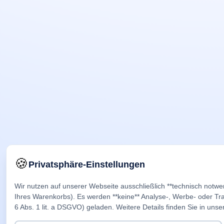
🍪
Privatsphäre-Einstellungen
Wir nutzen auf unserer Webseite ausschließlich **technisch notwe
Ihres Warenkorbs). Es werden **keine** Analyse-, Werbe- oder Trac
6 Abs. 1 lit. a DSGVO) geladen. Weitere Details finden Sie in unse