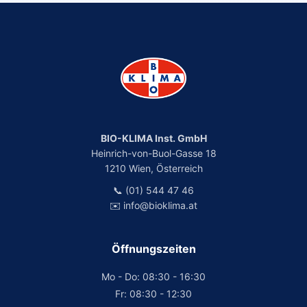
BIO-KLIMA Inst. GmbH
Heinrich-von-Buol-Gasse 18
1210 Wien, Österreich
📞 (01) 544 47 46
✉️ info@bioklima.at
Öffnungszeiten
Mo - Do: 08:30 - 16:30
Fr: 08:30 - 12:30