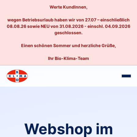
Werte KundInnen,
wegen Betriebsurlaub haben wir von 27.07 – einschließlich
08.08.26 sowie NEU von 31.08.2026 - einschl. 04.09.2026
geschlossen.
Einen schönen Sommer und herzliche Grüße,
Ihr Bio-Klima-Team
Webshop im