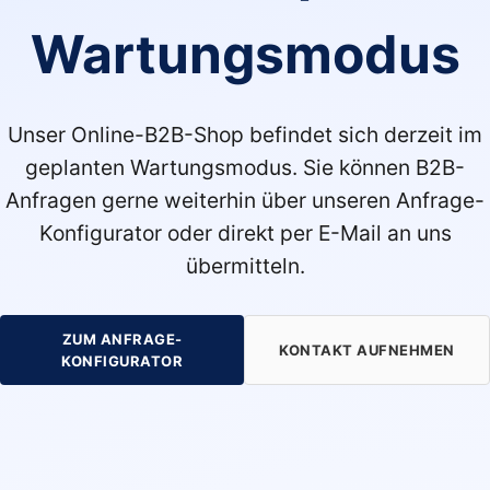
Wartungsmodus
Unser Online-B2B-Shop befindet sich derzeit im
geplanten Wartungsmodus. Sie können B2B-
Anfragen gerne weiterhin über unseren Anfrage-
Konfigurator oder direkt per E-Mail an uns
übermitteln.
ZUM ANFRAGE-
KONTAKT AUFNEHMEN
KONFIGURATOR