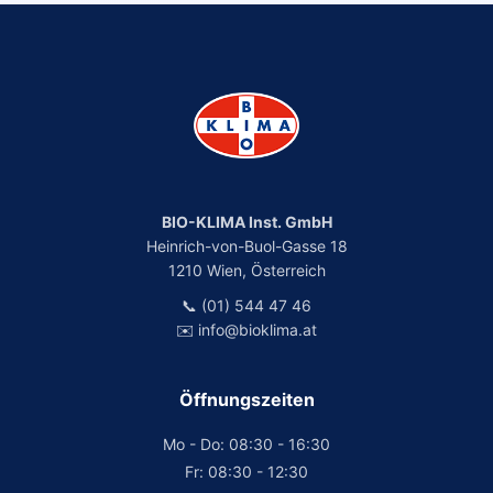
BIO-KLIMA Inst. GmbH
Heinrich-von-Buol-Gasse 18
1210 Wien, Österreich
📞 (01) 544 47 46
✉️ info@bioklima.at
Öffnungszeiten
Mo - Do: 08:30 - 16:30
Fr: 08:30 - 12:30