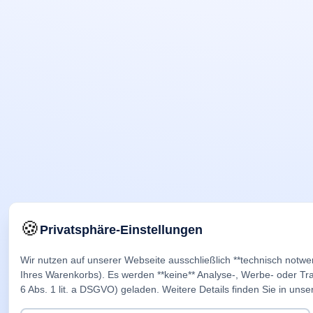
🍪
Privatsphäre-Einstellungen
Wir nutzen auf unserer Webseite ausschließlich **technisch notwe
Ihres Warenkorbs). Es werden **keine** Analyse-, Werbe- oder Trac
6 Abs. 1 lit. a DSGVO) geladen. Weitere Details finden Sie in unse